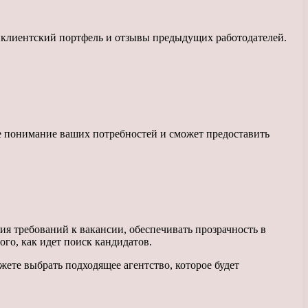
те клиентский портфель и отзывы предыдущих работодателей.
ее понимание ваших потребностей и сможет предоставить
я требований к вакансии, обеспечивать прозрачность в
го, как идет поиск кандидатов.
ете выбрать подходящее агентство, которое будет