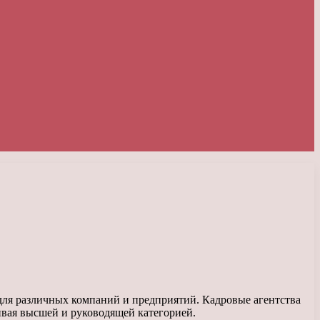
для различных компаний и предприятий. Кадровые агентства
ивая высшей и руководящей категорией.