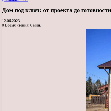
Дом под ключ: от проекта до готовност
12.06.2023
0
Время чтения: 6 мин.