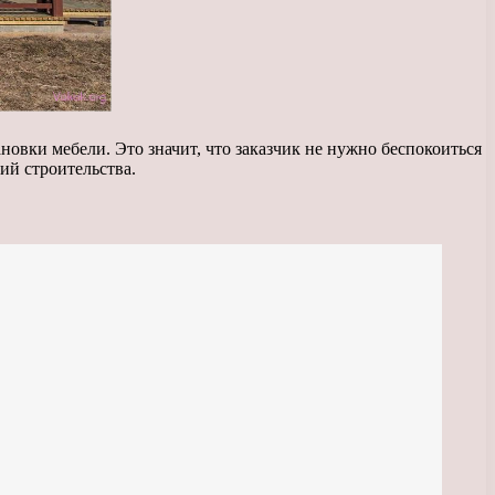
новки мебели. Это значит, что заказчик не нужно беспокоиться
ий строительства.