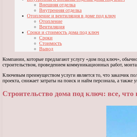
Внешняя отделка
Внутренняя отделка
Отопление и вентиляция в доме под ключ
Отопление
Вентиляция
Сроки и стоимость дома под ключ
Сроки
Стоимость
Вывод
Компании, которые предлагают услугу «дом под ключ», обычно 
строительством, проведением коммуникационных работ, монта
Ключевым преимуществом услуги является то, что заказчик по
проекта, снижает затраты на поиск и найм персонала, а также 
Строительство дома под ключ: все, что