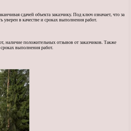
канчивая сдачей объекта заказчику. Под ключ означает, что за
ть уверен в качестве и сроках выполнения работ.
т, наличие положительных отзывов от заказчиков. Также
 сроках выполнения работ.