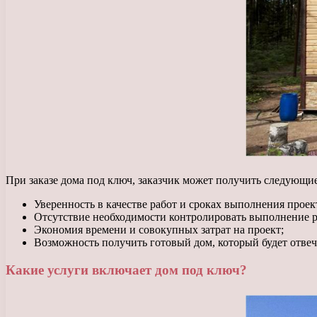
При заказе дома под ключ, заказчик может получить следующи
Уверенность в качестве работ и сроках выполнения проек
Отсутствие необходимости контролировать выполнение ра
Экономия времени и совокупных затрат на проект;
Возможность получить готовый дом, который будет отвеч
Какие услуги включает дом под ключ?