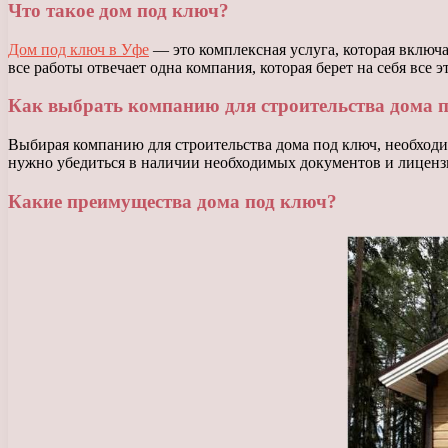
Что такое дом под ключ?
Дом под ключ в Уфе
— это комплексная услуга, которая включае
все работы отвечает одна компания, которая берет на себя все 
Как выбрать компанию для строительства дома 
Выбирая компанию для строительства дома под ключ, необходи
нужно убедиться в наличии необходимых документов и лицензи
Какие преимущества дома под ключ?