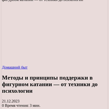
Домашний быт
Методы и принципы поддержки в
фигурном катании — от техники до
психологии
21.12.2023
0
Время чтения: 3 мин.