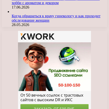
хобби с ароматом и декором
17.06.2026
Когда обращаться к врачу гинекологу и как проходит
обследование женщин
28.05.2026