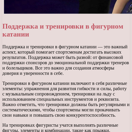
Поддержка и тренировки в фигурном
катании
Поддержка и тренировки в фигурном катании — это важный
аспект, который помогает спортсменам достигать высоких
результатов. Поддержка может быть разной: от финансовой
поддержки спонсоров до эмоциональной поддержки тренеров
и болельщиков. Все это важно для создания атмосферы
доверия и уверенности в себе.
Тренировки в фигурном катании включают в себя различные
элементы: упражнения для развития гибкости и силы, работу
с музыкальным сопровождением, тренировки на льду с
использованием специальных инструментов и реквизита.
Важно отметить, что тренировки должны быть регулярными и
систематическими, чтобы спортсмены могли прокачивать
свои навыки и повышать свою конкурентоспособность.
На тренировках фигуристы учатся выполнять различные
фигуры, элементы и комбинации, такие как прыжки,