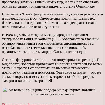
программу зимних Олимпийских игр, и с тех пор оно стало
одним из самых популярных видов спорта на Олимпиаде.
В течение XX века фигурное катание продолжало развиваться
и совершенствоваться. Спортсмены начали исполнять все
более сложные и трюковые элементы, а хореография стала
неотъемлемой частью выступления.
В 1984 году была создана Международная федерация
фигурного катания на коньках (ISU), которая стала главным
органом управления этой спортивной дисциплиной. ISU
разрабатывает и утверждает правила соревнований,
организует чемпионаты мира и Олимпийские игры.
Сегодня фигурное катание — это популярный и зрелищный
вид спорта, который привлекает миллионы зрителей по всему
миру. Он требует от спортсменов высокой физической
подготовки, грации и искусства. Фигурное катание — это не
только спорт, но и искусство, которое способно передать
эмоции и вдохновить зрителей.