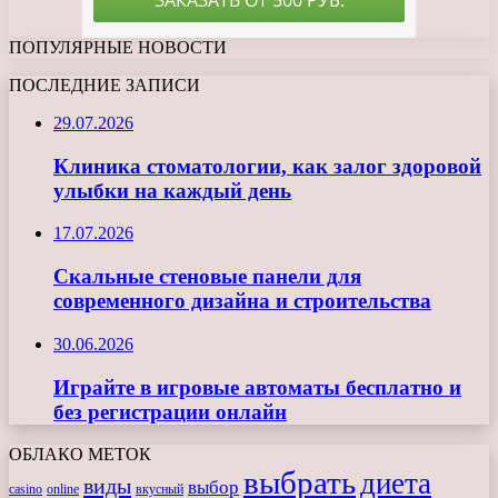
ПОПУЛЯРНЫЕ НОВОСТИ
ПОСЛЕДНИЕ ЗАПИСИ
29.07.2026
Клиника стоматологии, как залог здоровой
улыбки на каждый день
17.07.2026
Скальные стеновые панели для
современного дизайна и строительства
30.06.2026
Играйте в игровые автоматы бесплатно и
без регистрации онлайн
ОБЛАКО МЕТОК
выбрать
диета
виды
выбор
casino
online
вкусный