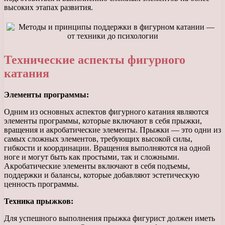
высоких этапах развития.
Технические аспекты фигурного
катания
Элементы программы:
Одним из основных аспектов фигурного катания являются
элементы программы, которые включают в себя прыжки,
вращения и акробатические элементы. Прыжки — это одни из
самых сложных элементов, требующих высокой силы,
гибкости и координации. Вращения выполняются на одной
ноге и могут быть как простыми, так и сложными.
Акробатические элементы включают в себя подъемы,
поддержки и балансы, которые добавляют эстетическую
ценность программы.
Техника прыжков:
Для успешного выполнения прыжка фигурист должен иметь