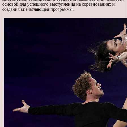
основой для успешного выступления на соревнованиях и
создания впечатляющей программы.