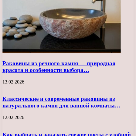
Раковины из речного камня — природная
красота и особенности выбора…
13.02.2026
Классические и современные раковины из
натурального камня для ванной комнаты…
12.02.2026
Как выбрать и заказать свежие цветы с удобной