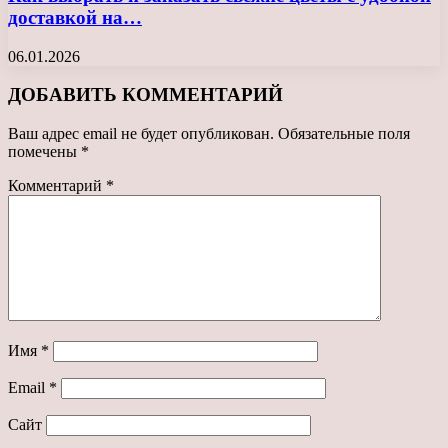
доставкой на…
06.01.2026
ДОБАВИТЬ КОММЕНТАРИЙ
Ваш адрес email не будет опубликован.
Обязательные поля
помечены
*
Комментарий
*
Имя
*
Email
*
Сайт