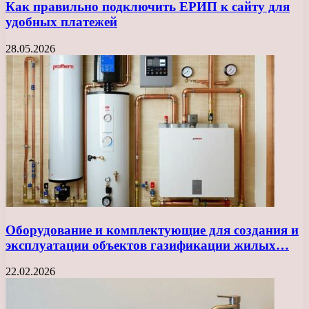
Как правильно подключить ЕРИП к сайту для
удобных платежей
28.05.2026
Оборудование и комплектующие для создания и
эксплуатации объектов газификации жилых…
22.02.2026