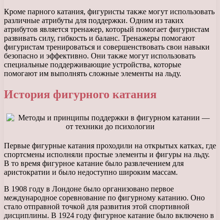
Кроме парного катания, фигуристы также могут использовать
различные атрибуты для поддержки. Одним из таких
атрибутов является тренажер, который помогает фигуристам
развивать силу, гибкость и баланс. Тренажеры помогают
фигуристам тренироваться и совершенствовать свои навыки
безопасно и эффективно. Они также могут использовать
специальные поддерживающие устройства, которые
помогают им выполнять сложные элементы на льду.
История фигурного катания
Первые фигурные катания проходили на открытых катках, где
спортсмены исполняли простые элементы и фигуры на льду.
В то время фигурное катание было развлечением для
аристократии и было недоступно широким массам.
В 1908 году в Лондоне было организовано первое
международное соревнование по фигурному катанию. Оно
стало отправной точкой для развития этой спортивной
дисциплины. В 1924 году фигурное катание было включено в