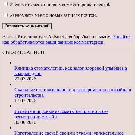
Уведомить меня о новых комментариях по email.
Уведомлять меня о новых записях почтой.
Этот сайт использует Akismet для борьбы со спамом.
Узнайте,
как обрабатываются ваши данные комментариев
.
СВЕЖИЕ ЗАПИСИ
Клиника стоматологии, как залог здоровой улыбки на
каждый день
29.07.2026
Скальные стеновые панели для современного дизайна и
строительства
17.07.2026
Играйте в игровые автоматы бесплатно и без
регистрации онлайн
30.06.2026
Изготовление свечей своими руками: увлекательное