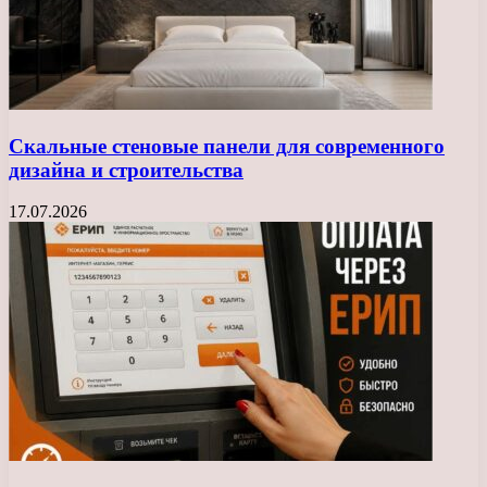
Скальные стеновые панели для современного
дизайна и строительства
17.07.2026