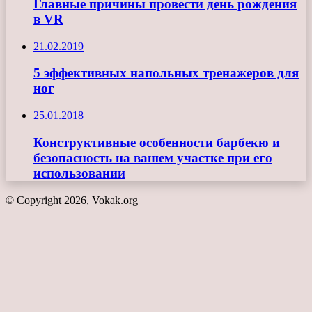
Главные причины провести день рождения
в VR
21.02.2019
5 эффективных напольных тренажеров для
ног
25.01.2018
Конструктивные особенности барбекю и
безопасность на вашем участке при его
использовании
© Copyright 2026, Vokak.org
Кнопка
«Наверх»