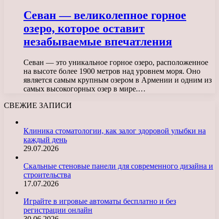
Севан — великолепное горное
озеро, которое оставит
незабываемые впечатления
Севан — это уникальное горное озеро, расположенное
на высоте более 1900 метров над уровнем моря. Оно
является самым крупным озером в Армении и одним из
самых высокогорных озер в мире.…
СВЕЖИЕ ЗАПИСИ
Клиника стоматологии, как залог здоровой улыбки на
каждый день
29.07.2026
Скальные стеновые панели для современного дизайна и
строительства
17.07.2026
Играйте в игровые автоматы бесплатно и без
регистрации онлайн
30.06.2026