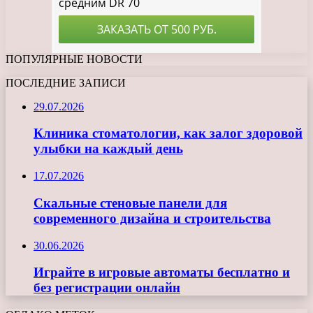
ПОПУЛЯРНЫЕ НОВОСТИ
ПОСЛЕДНИЕ ЗАПИСИ
29.07.2026
Клиника стоматологии, как залог здоровой
улыбки на каждый день
17.07.2026
Скальные стеновые панели для
современного дизайна и строительства
30.06.2026
Играйте в игровые автоматы бесплатно и
без регистрации онлайн