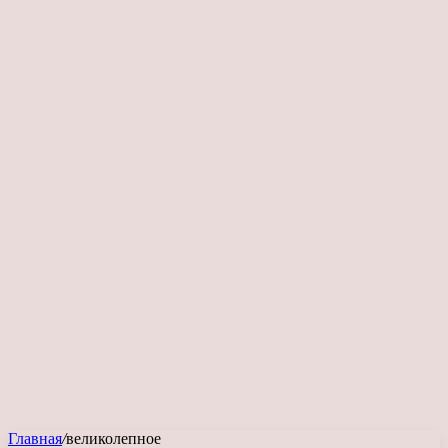
Главная
/
великолепное