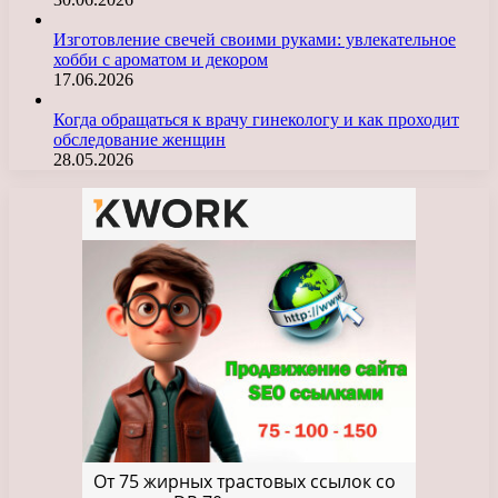
Изготовление свечей своими руками: увлекательное
хобби с ароматом и декором
17.06.2026
Когда обращаться к врачу гинекологу и как проходит
обследование женщин
28.05.2026