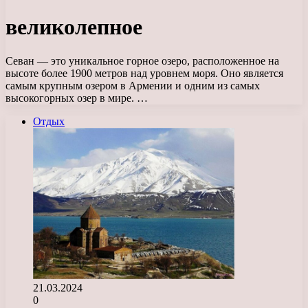
великолепное
Севан — это уникальное горное озеро, расположенное на
высоте более 1900 метров над уровнем моря. Оно является
самым крупным озером в Армении и одним из самых
высокогорных озер в мире. …
Отдых
21.03.2024
0