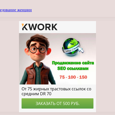
следование женщин