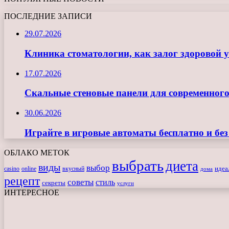
ПОСЛЕДНИЕ ЗАПИСИ
29.07.2026
Клиника стоматологии, как залог здоровой 
17.07.2026
Скальные стеновые панели для современного
30.06.2026
Играйте в игровые автоматы бесплатно и бе
ОБЛАКО МЕТОК
выбрать
диета
виды
выбор
casino
online
вкусный
идеа
дома
рецепт
советы
стиль
секреты
услуги
ИНТЕРЕСНОЕ