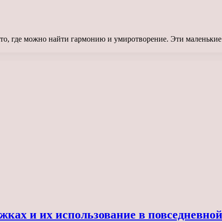
то, где можно найти гармонию и умиротворение. Эти маленькие
жках и их использование в повседневно