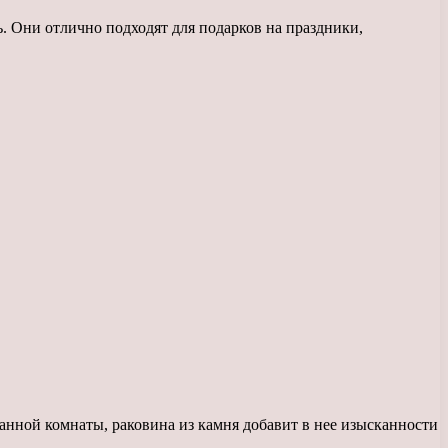
. Они отлично подходят для подарков на праздники,
нной комнаты, раковина из камня добавит в нее изысканности