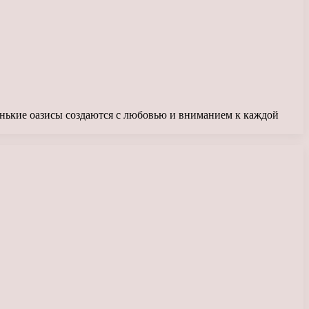
енькие оазисы создаются с любовью и вниманием к каждой