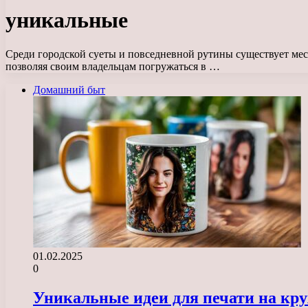
уникальные
Среди городской суеты и повседневной рутины существует мес
позволяя своим владельцам погружаться в …
Домашний быт
01.02.2025
0
Уникальные идеи для печати на кру