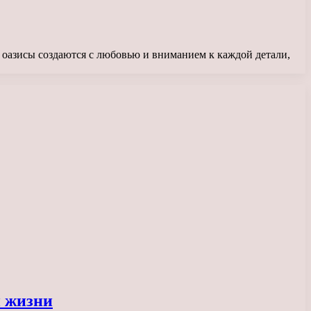
 оазисы создаются с любовью и вниманием к каждой детали,
й жизни