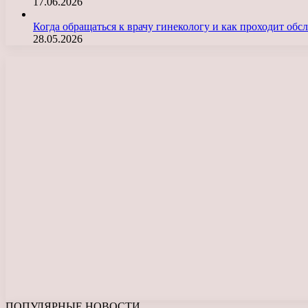
17.06.2026
Когда обращаться к врачу гинекологу и как проходит об
28.05.2026
ПОПУЛЯРНЫЕ НОВОСТИ