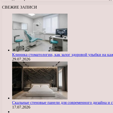
СВЕЖИЕ ЗАПИСИ
Клиника стоматологии, как залог здоровой улыбки на ка
29.07.2026
Скальные стеновые панели для современного дизайна и с
17.07.2026