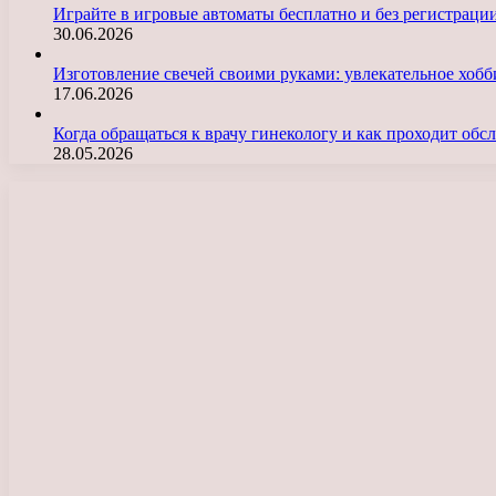
Играйте в игровые автоматы бесплатно и без регистраци
30.06.2026
Изготовление свечей своими руками: увлекательное хобб
17.06.2026
Когда обращаться к врачу гинекологу и как проходит об
28.05.2026