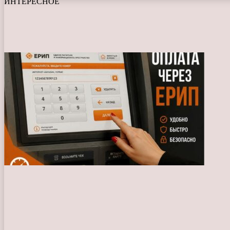
ИНТЕРЕСНОЕ