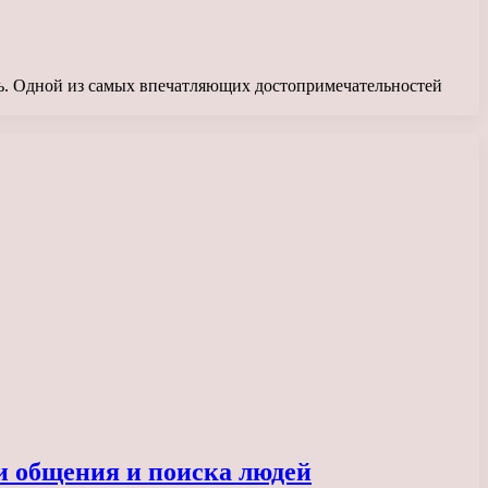
ть. Одной из самых впечатляющих достопримечательностей
и общения и поиска людей