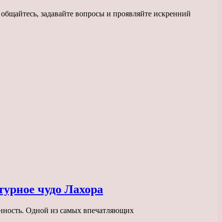
 общайтесь, задавайте вопросы и проявляйте искренний
урное чудо Лахора
енность. Одной из самых впечатляющих