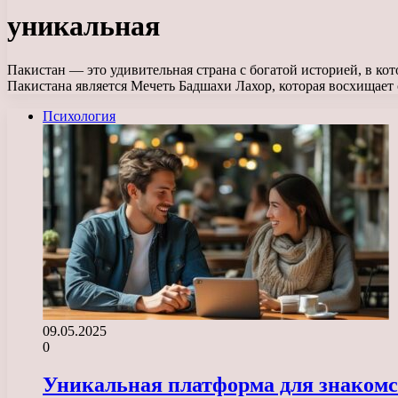
уникальная
Пакистан — это удивительная страна с богатой историей, в к
Пакистана является Мечеть Бадшахи Лахор, которая восхищает
Психология
09.05.2025
0
Уникальная платформа для знакомс