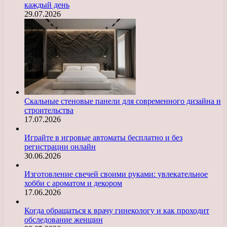
каждый день
29.07.2026
Скальные стеновые панели для современного дизайна и
строительства
17.07.2026
Играйте в игровые автоматы бесплатно и без
регистрации онлайн
30.06.2026
Изготовление свечей своими руками: увлекательное
хобби с ароматом и декором
17.06.2026
Когда обращаться к врачу гинекологу и как проходит
обследование женщин