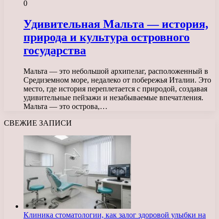
0
Удивительная Мальта — история,
природа и культура островного
государства
Мальта — это небольшой архипелаг, расположенный в
Средиземном море, недалеко от побережья Италии. Это
место, где история переплетается с природой, создавая
удивительные пейзажи и незабываемые впечатления.
Мальта — это острова,…
СВЕЖИЕ ЗАПИСИ
Клиника стоматологии, как залог здоровой улыбки на