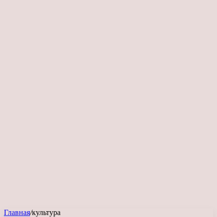
Главная
/
культура