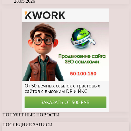
28.05.2026
ПОПУЛЯРНЫЕ НОВОСТИ
ПОСЛЕДНИЕ ЗАПИСИ