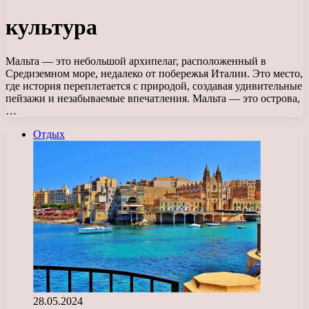
культура
Мальта — это небольшой архипелаг, расположенный в
Средиземном море, недалеко от побережья Италии. Это место,
где история переплетается с природой, создавая удивительные
пейзажи и незабываемые впечатления. Мальта — это острова,
…
Отдых
28.05.2024