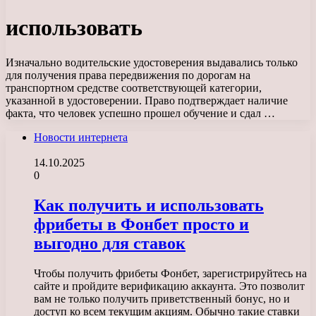
использовать
Изначально водительские удостоверения выдавались только
для получения права передвижения по дорогам на
транспортном средстве соответствующей категории,
указанной в удостоверении. Право подтверждает наличие
факта, что человек успешно прошел обучение и сдал …
Новости интернета
14.10.2025
0
Как получить и использовать
фрибеты в Фонбет просто и
выгодно для ставок
Чтобы получить фрибеты Фонбет, зарегистрируйтесь на
сайте и пройдите верификацию аккаунта. Это позволит
вам не только получить приветственный бонус, но и
доступ ко всем текущим акциям. Обычно такие ставки