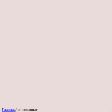
Главная
/
использовать