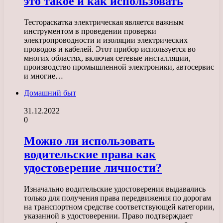
это такое и как использовать
Тестораскатка электрическая является важным
инструментом в проведении проверки
электропроводности и изоляции электрических
проводов и кабелей. Этот прибор используется во
многих областях, включая сетевые инсталляции,
производство промышленной электроники, автосервис
и многие…
Домашний быт
31.12.2022
0
Можно ли использовать
водительские права как
удостоверение личности?
Изначально водительские удостоверения выдавались
только для получения права передвижения по дорогам
на транспортном средстве соответствующей категории,
указанной в удостоверении. Право подтверждает