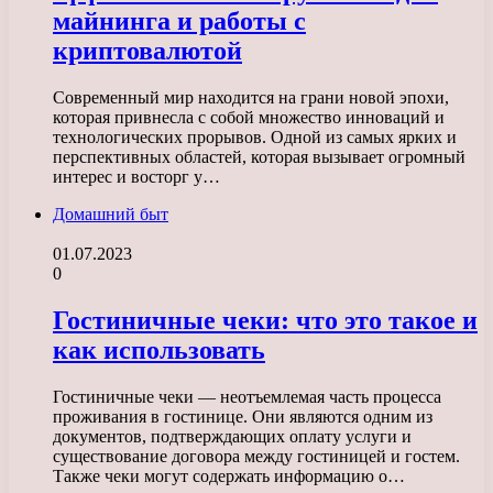
майнинга и работы с
криптовалютой
Современный мир находится на грани новой эпохи,
которая привнесла с собой множество инноваций и
технологических прорывов. Одной из самых ярких и
перспективных областей, которая вызывает огромный
интерес и восторг у…
Домашний быт
01.07.2023
0
Гостиничные чеки: что это такое и
как использовать
Гостиничные чеки — неотъемлемая часть процесса
проживания в гостинице. Они являются одним из
документов, подтверждающих оплату услуги и
существование договора между гостиницей и гостем.
Также чеки могут содержать информацию о…