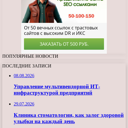
ПОПУЛЯРНЫЕ НОВОСТИ
ПОСЛЕДНИЕ ЗАПИСИ
08.08.2026
Управление мультивендорной ИТ-
инфраструктурой предприятий
29.07.2026
Клиника стоматологии, как залог здоровой
улыбки на каждый день