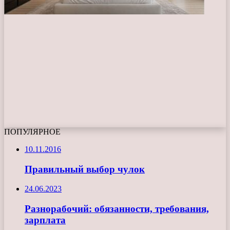
ПОПУЛЯРНОЕ
10.11.2016
Правильный выбор чулок
24.06.2023
Разнорабочий: обязанности, требования,
зарплата