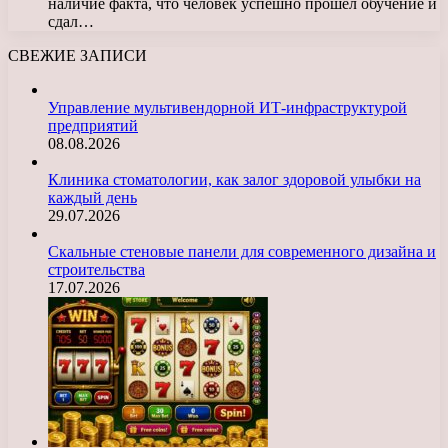
наличие факта, что человек успешно прошел обучение и
сдал…
СВЕЖИЕ ЗАПИСИ
Управление мультивендорной ИТ-инфраструктурой
предприятий
08.08.2026
Клиника стоматологии, как залог здоровой улыбки на
каждый день
29.07.2026
Скальные стеновые панели для современного дизайна и
строительства
17.07.2026