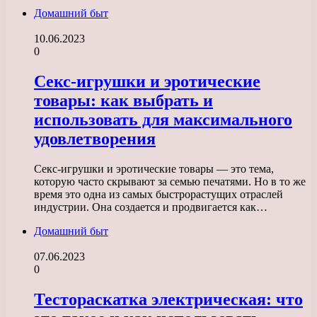
Домашний быт
10.06.2023
0
Секс-игрушки и эротические
товары: как выбрать и
использовать для максимального
удовлетворения
Секс-игрушки и эротические товары — это тема,
которую часто скрывают за семью печатями. Но в то же
время это одна из самых быстрорастущих отраслей
индустрии. Она создается и продвигается как…
Домашний быт
07.06.2023
0
Тестораскатка электрическая: что