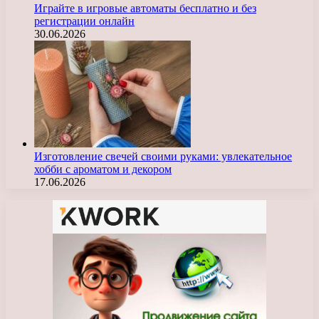
Играйте в игровые автоматы бесплатно и без
регистрации онлайн
30.06.2026
Изготовление свечей своими руками: увлекательное
хобби с ароматом и декором
17.06.2026