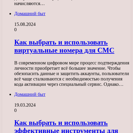
начисляются…
Домашний быт
15.08.2024
0
Как выбрать и использовать
виртуальные номера для СМС
В современном цифровом мире процесс подтверждения
личности приобретает всё большее значение. Чтобы
обезопасить данные и защитить аккаунты, пользователи
всё чаще сталкиваются с необходимостью получения
кода активации через специальный сервис. Однако…
Домашний быт
19.03.2024
0
Как выбрать и использовать
эффективные инструменты для