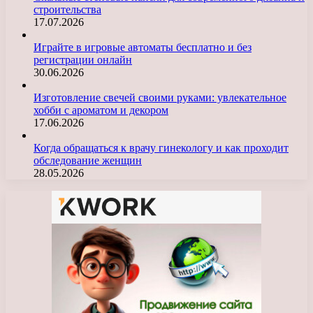
строительства
17.07.2026
Играйте в игровые автоматы бесплатно и без
регистрации онлайн
30.06.2026
Изготовление свечей своими руками: увлекательное
хобби с ароматом и декором
17.06.2026
Когда обращаться к врачу гинекологу и как проходит
обследование женщин
28.05.2026