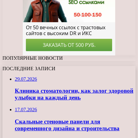
ПОПУЛЯРНЫЕ НОВОСТИ
ПОСЛЕДНИЕ ЗАПИСИ
29.07.2026
Клиника стоматологии, как залог здоровой
улыбки на каждый день
17.07.2026
Скальные стеновые панели для
современного дизайна и строительства