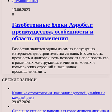
Домашний быт
13.06.2023
0
Газобетонные блоки Аэробел:
преимущества, особенности и
область применения
Газобетон является одним из самых популярных
материалов для строительства сегодня. Его легкость,
прочность и долговечность позволяют использовать его
в различных конструкциях, начиная от жилых и
коммерческих строений и заканчивая
промышленными…
СВЕЖИЕ ЗАПИСИ
Клиника стоматологии, как залог здоровой улыбки на
каждый день
29.07.2026
Скальные стеновые панели для современного дизайна и