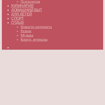
Психология
КУЛИНАРИЯ
ДОМАШНИЙ БЫТ
ДЛЯ ДЕТЕЙ
СПОРТ
ОТДЫХ
Новости интернета
Разное
Музыка
Книги, журналы
Искать