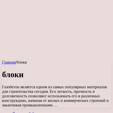
Главная
/
блоки
блоки
Газобетон является одним из самых популярных материалов
для строительства сегодня. Его легкость, прочность и
долговечность позволяют использовать его в различных
конструкциях, начиная от жилых и коммерческих строений и
заканчивая промышленными …