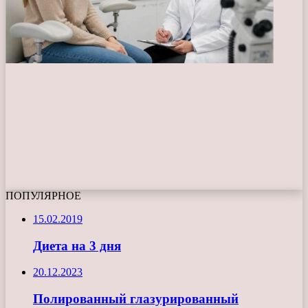
ПОПУЛЯРНОЕ
15.02.2019
Диета на 3 дня
20.12.2023
Полированный глазурированный