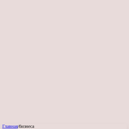
Главная
/
бизнеса