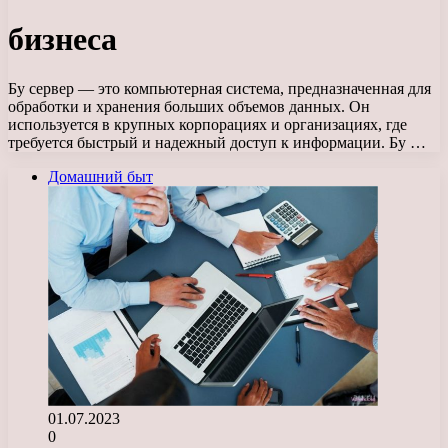
бизнеса
Бу сервер — это компьютерная система, предназначенная для
обработки и хранения больших объемов данных. Он
используется в крупных корпорациях и организациях, где
требуется быстрый и надежный доступ к информации. Бу …
Домашний быт
01.07.2023
0