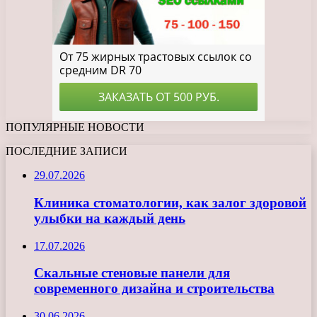
ПОПУЛЯРНЫЕ НОВОСТИ
ПОСЛЕДНИЕ ЗАПИСИ
29.07.2026
Клиника стоматологии, как залог здоровой
улыбки на каждый день
17.07.2026
Скальные стеновые панели для
современного дизайна и строительства
30.06.2026