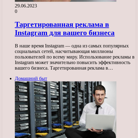
29.06.2023
0
Таргетированная реклама в
Instagram для вашего бизнеса
В наше время Instagram — одна из самых популярных
социальных сетей, насчитывающая миллионы
пользователей по всему миру. Использование рекламы в
Instagram может значительно повысить эффективность
вашего бизнеса. Таргетированная реклама в…
Домашний быт