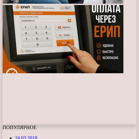
ПОПУЛЯРНОЕ
24.03.2018