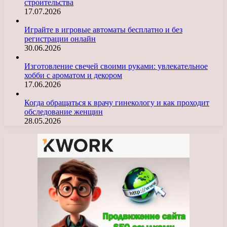
строительства
17.07.2026
Играйте в игровые автоматы бесплатно и без
регистрации онлайн
30.06.2026
Изготовление свечей своими руками: увлекательное
хобби с ароматом и декором
17.06.2026
Когда обращаться к врачу гинекологу и как проходит
обследование женщин
28.05.2026