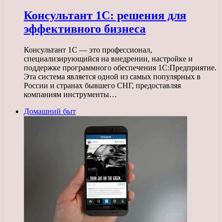
Консультант 1С: решения для
эффективного бизнеса
Консультант 1С — это профессионал,
специализирующийся на внедрении, настройке и
поддержке программного обеспечения 1C:Предприятие.
Эта система является одной из самых популярных в
России и странах бывшего СНГ, предоставляя
компаниям инструменты…
Домашний быт