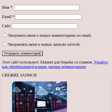
Имя
*
Email
*
Сайт
Уведомить меня о новых комментариях по email.
Уведомлять меня о новых записях почтой.
Этот сайт использует Akismet для борьбы со спамом.
Узнайте,
как обрабатываются ваши данные комментариев
.
СВЕЖИЕ ЗАПИСИ