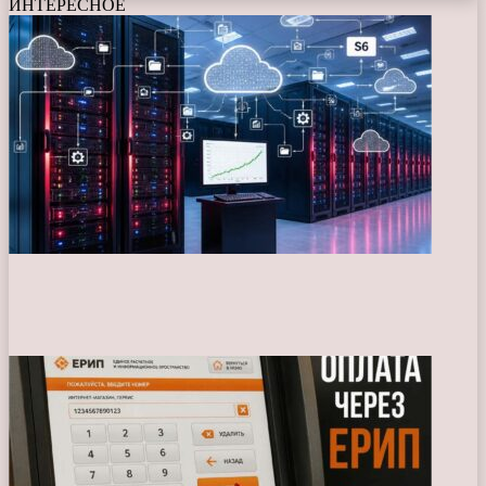
ИНТЕРЕСНОЕ