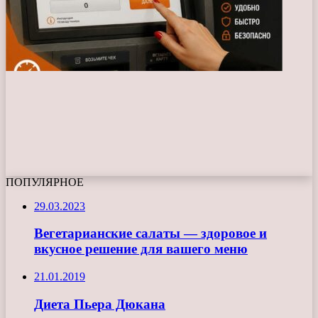
ПОПУЛЯРНОЕ
29.03.2023
Вегетарианские салаты — здоровое и
вкусное решение для вашего меню
21.01.2019
Диета Пьера Дюкана