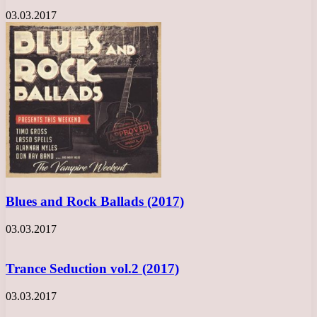
03.03.2017
Blues and Rock Ballads (2017)
03.03.2017
Trance Seduction vol.2 (2017)
03.03.2017