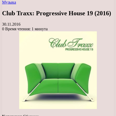
Музыка
Club Traxx: Progressive House 19 (2016)
30.11.2016
0
Время чтения: 1 минута