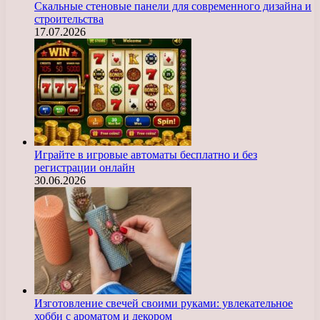
Скальные стеновые панели для современного дизайна и
строительства
17.07.2026
Играйте в игровые автоматы бесплатно и без
регистрации онлайн
30.06.2026
Изготовление свечей своими руками: увлекательное
хобби с ароматом и декором