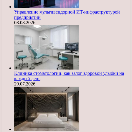
Управление мультивендорной ИТ-инфраструктурой
предприятий
08.08.2026
Клиника стоматологии, как залог здоровой улыбки на
каждый день
29.07.2026