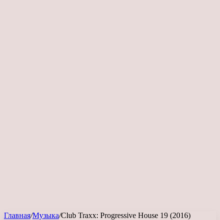
Главная
/
Музыка
/
Club Traxx: Progressive House 19 (2016)