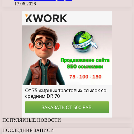
17.06.2026
ПОПУЛЯРНЫЕ НОВОСТИ
ПОСЛЕДНИЕ ЗАПИСИ