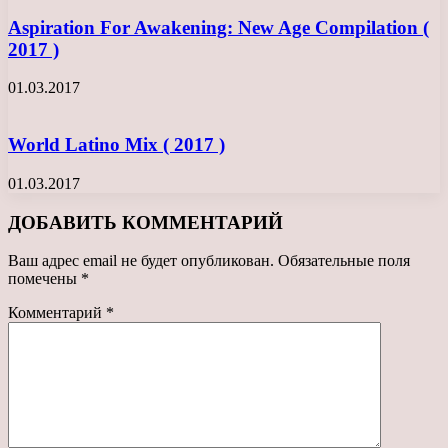
Aspiration For Awakening: New Age Compilation (
2017 )
01.03.2017
World Latino Mix ( 2017 )
01.03.2017
ДОБАВИТЬ КОММЕНТАРИЙ
Ваш адрес email не будет опубликован.
Обязательные поля
помечены
*
Комментарий
*