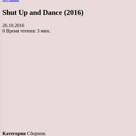
Shut Up and Dance (2016)
26.10.2016
0
Время чтения: 3 мин.
Категория
Сборник