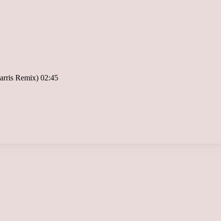
rris Remix) 02:45