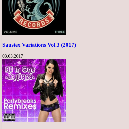
Saustex Variations Vol.3 (2017)
03.03.2017