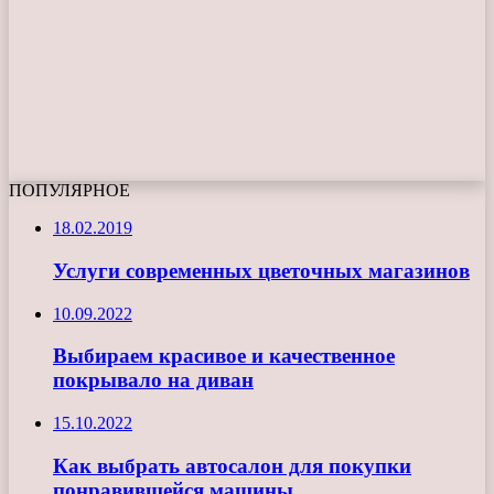
ПОПУЛЯРНОЕ
18.02.2019
Услуги современных цветочных магазинов
10.09.2022
Выбираем красивое и качественное
покрывало на диван
15.10.2022
Как выбрать автосалон для покупки
понравившейся машины