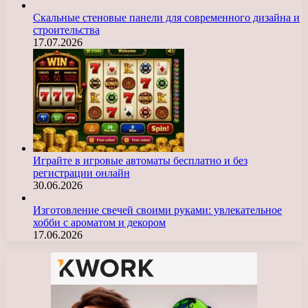
Скальные стеновые панели для современного дизайна и
строительства
17.07.2026
Играйте в игровые автоматы бесплатно и без
регистрации онлайн
30.06.2026
Изготовление свечей своими руками: увлекательное
хобби с ароматом и декором
17.06.2026