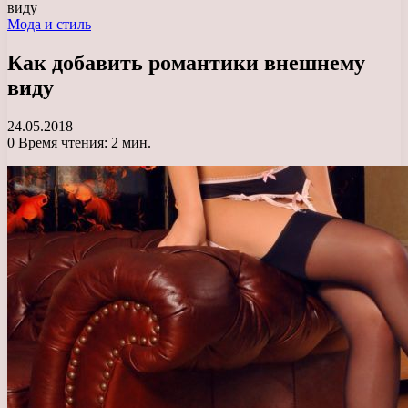
виду
Мода и стиль
Как добавить романтики внешнему
виду
24.05.2018
0
Время чтения: 2 мин.