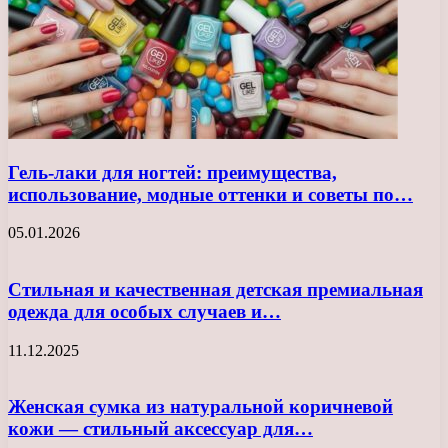
Гель-лаки для ногтей: преимущества,
использование, модные оттенки и советы по…
05.01.2026
Стильная и качественная детская премиальная
одежда для особых случаев и…
11.12.2025
Женская сумка из натуральной коричневой
кожи — стильный аксессуар для…