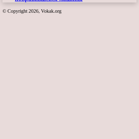
© Copyright 2026, Vokak.org
Кнопка
«Наверх»