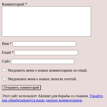
Комментарий
*
Имя
*
Email
*
Сайт
Уведомить меня о новых комментариях по email.
Уведомлять меня о новых записях почтой.
Этот сайт использует Akismet для борьбы со спамом.
Узнайте,
как обрабатываются ваши данные комментариев
.