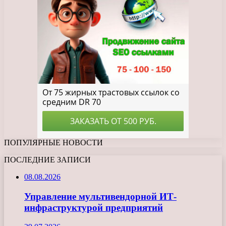
ПОПУЛЯРНЫЕ НОВОСТИ
ПОСЛЕДНИЕ ЗАПИСИ
08.08.2026
Управление мультивендорной ИТ-
инфраструктурой предприятий