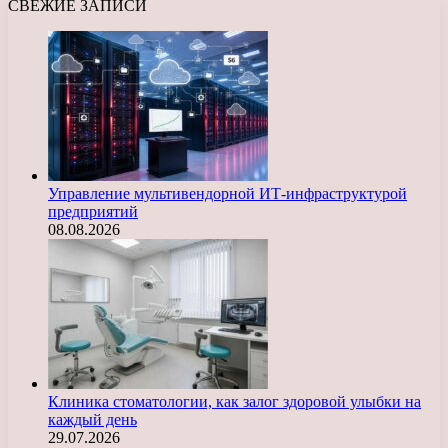
СВЕЖИЕ ЗАПИСИ
Управление мультивендорной ИТ-инфраструктурой
предприятий
08.08.2026
Клиника стоматологии, как залог здоровой улыбки на
каждый день
29.07.2026