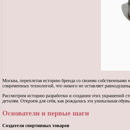
Москва, переплетая историю бренда со своими собственными м
современных технологий, что никого не оставляет равнодушны
Рассмотрим историю разработки и создания этих украшений с
деталям. Откроем для себя, как рождалась эта уникальная обув
Основатели и первые шаги
Создатели спортивных товаров