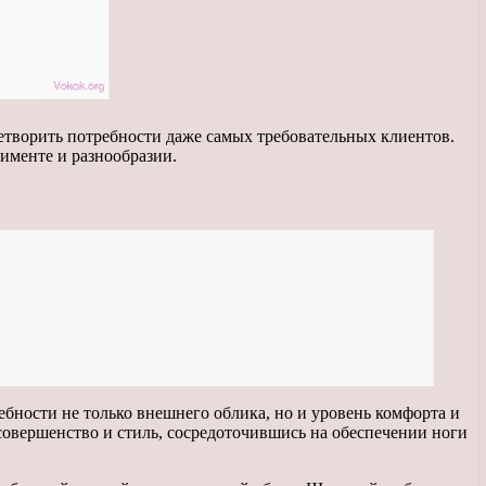
летворить потребности даже самых требовательных клиентов.
именте и разнообразии.
бности не только внешнего облика, но и уровень комфорта и
 совершенство и стиль, сосредоточившись на обеспечении ноги