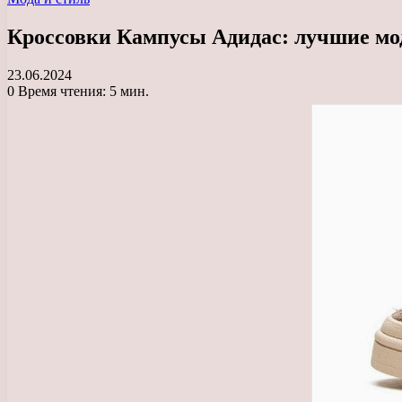
Кроссовки Кампусы Адидас: лучшие мод
23.06.2024
0
Время чтения: 5 мин.