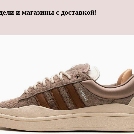
ели и магазины с доставкой!