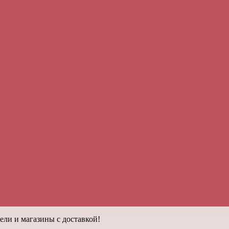
ли и магазины с доставкой!