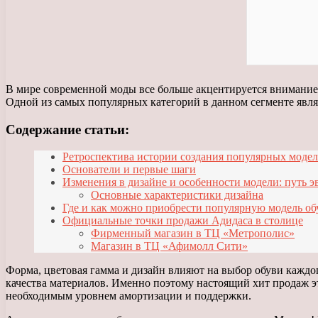
В мире современной моды все больше акцентируется внимание 
Одной из самых популярных категорий в данном сегменте являю
Содержание статьи:
Ретроспектива истории создания популярных моде
Основатели и первые шаги
Изменения в дизайне и особенности модели: путь 
Основные характеристики дизайна
Где и как можно приобрести популярную модель об
Официальные точки продажи Адидаса в столице
Фирменный магазин в ТЦ «Метрополис»
Магазин в ТЦ «Афимолл Сити»
Форма, цветовая гамма и дизайн влияют на выбор обуви каждо
качества материалов. Именно поэтому настоящий хит продаж 
необходимым уровнем амортизации и поддержки.