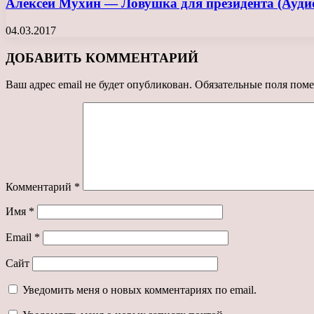
Алексей Мухин — Ловушка для президента (Ауди
04.03.2017
ДОБАВИТЬ КОММЕНТАРИЙ
Ваш адрес email не будет опубликован.
Обязательные поля пом
Комментарий
*
Имя
*
Email
*
Сайт
Уведомить меня о новых комментариях по email.