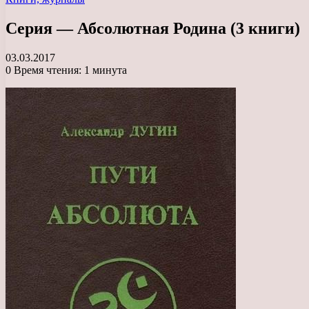
Серия — Абсолютная Родина (3 книги)
03.03.2017
0
Время чтения: 1 минута