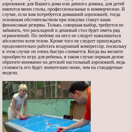
аэрохоккея: для Вашего дома или дачного домика, для детей
имеются мини столы, профессиональные и коммерческие. В
случае, если вам потребуется домашний аэрохоккей, тогда
основным обстоятельством при покупке станут ваши
финансовые резервы. Только, совершая выбор, требуется не
забывать, что раскладной и дешевый стол будет иметь ряд
ограничений. По любому на него не следует наваливаться
абсолютно всем телом. Кроме того не следует принуждать
продолжительно работать воздушный компрессор, поскольку
в этом случае он очень быстро сломается. Когда вы желаете
приобрести игру для ребенка, в таком случае первым делом
обратите внимание на детский настольный аэрохоккей, ведь
стоимость его будет значительно ниже, чем на стандартные
модели.