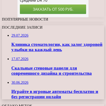
ПОПУЛЯРНЫЕ НОВОСТИ
ПОСЛЕДНИЕ ЗАПИСИ
29.07.2026
Клиника стоматологии, как залог здоровой
улыбки на каждый день
17.07.2026
Скальные стеновые панели для
современного дизайна и строительства
30.06.2026
Играйте в игровые автоматы бесплатно и
без регистрации онлайн
ОБЛАКО МЕТОК