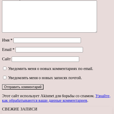
Имя
*
Email
*
Сайт
Уведомить меня о новых комментариях по email.
Уведомлять меня о новых записях почтой.
Этот сайт использует Akismet для борьбы со спамом.
Узнайте,
как обрабатываются ваши данные комментариев
.
СВЕЖИЕ ЗАПИСИ