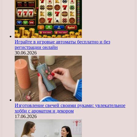
Играйте в игровые автоматы бесплатно и без
регистрации онлайн
30.06.2026
Изготовление свечей своими руками: увлекательное
хобби с ароматом и декором
17.06.2026