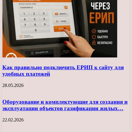
Как правильно подключить ЕРИП к сайту для
удобных платежей
28.05.2026
Оборудование и комплектующие для создания и
эксплуатации объектов газификации жилых…
22.02.2026