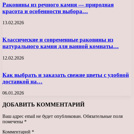
Раковины из речного камня — природная
красота и особенности выбора…
13.02.2026
Классические и современные раковины из
натурального камня для ванной комнаты…
12.02.2026
Как выбрать и заказать свежие цветы с удобной
доставкой на…
06.01.2026
ДОБАВИТЬ КОММЕНТАРИЙ
Ваш адрес email не будет опубликован.
Обязательные поля
помечены
*
Комментарий
*