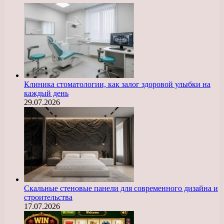
Клиника стоматологии, как залог здоровой улыбки на
каждый день
29.07.2026
Скальные стеновые панели для современного дизайна и
строительства
17.07.2026