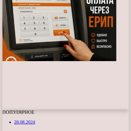
ПОПУЛЯРНОЕ
28.08.2024