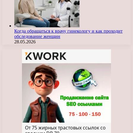
Когда обращаться к врачу гинекологу и как проходит
обследование женщин
28.05.2026