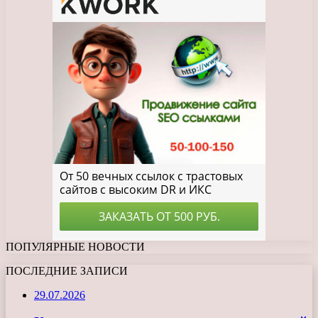
ПОПУЛЯРНЫЕ НОВОСТИ
ПОСЛЕДНИЕ ЗАПИСИ
29.07.2026