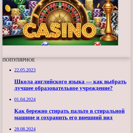
ПОПУЛЯРНОЕ
22.05.2023
Школа английского языка — как выбрать
лучшее образовательное учреждение?
01.04.2024
Как бережно стирать пальто в стиральной
машине и сохранить его внешний вид
28.08.2024