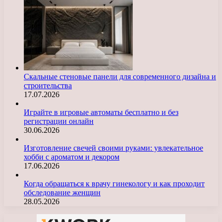
Скальные стеновые панели для современного дизайна и
строительства
17.07.2026
Играйте в игровые автоматы бесплатно и без
регистрации онлайн
30.06.2026
Изготовление свечей своими руками: увлекательное
хобби с ароматом и декором
17.06.2026
Когда обращаться к врачу гинекологу и как проходит
обследование женщин
28.05.2026