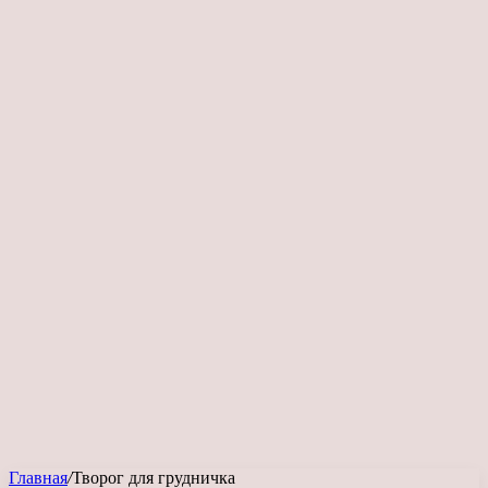
Главная
/
Творог для грудничка