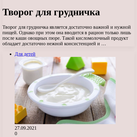
Творог для грудничка
Творог для грудничка является достаточно важной и нужной
пищей. Однако при этом она вводится в рацион только лишь
после каши овощных пюре. Такой кисломолочный продукт
обладает достаточно нежной консистенцией и …
Для детей
27.09.2021
0