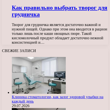
Как правильно выбрать творог для
грудничка
Творог для грудничка является достаточно важной и
нужной пищей. Однако при этом она вводится в рацион
только лишь после каши овощных пюре. Такой
кисломолочный продукт обладает достаточно нежной
консистенцией и…
СВЕЖИЕ ЗАПИСИ
Клиника стоматологии, как залог здоровой улыбки на
каждый день
29.07.2026