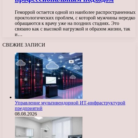
Геморрой остается одной из наиболее распространенных
проктологических проблем, с которой мужчины нередко
обращаются к врачу уже на поздних стадиях. Это
связано как с высокой нагрузкой и образом жизни, так
и…
СВЕЖИЕ ЗАПИСИ
Управление мультивендорной ИТ-инфраструктурой
предприятий
08.08.2026