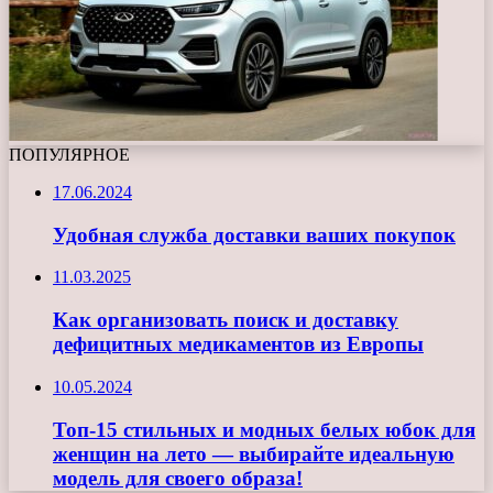
ПОПУЛЯРНОЕ
17.06.2024
Удобная служба доставки ваших покупок
11.03.2025
Как организовать поиск и доставку
дефицитных медикаментов из Европы
10.05.2024
Топ-15 стильных и модных белых юбок для
женщин на лето — выбирайте идеальную
модель для своего образа!