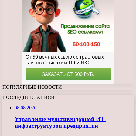
ПОПУЛЯРНЫЕ НОВОСТИ
ПОСЛЕДНИЕ ЗАПИСИ
08.08.2026
Управление мультивендорной ИТ-
инфраструктурой предприятий