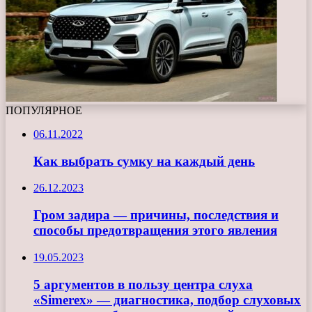
ПОПУЛЯРНОЕ
06.11.2022
Как выбрать сумку на каждый день
26.12.2023
Гром задира — причины, последствия и
способы предотвращения этого явления
19.05.2023
5 аргументов в пользу центра слуха
«Simerex» — диагностика, подбор слуховых