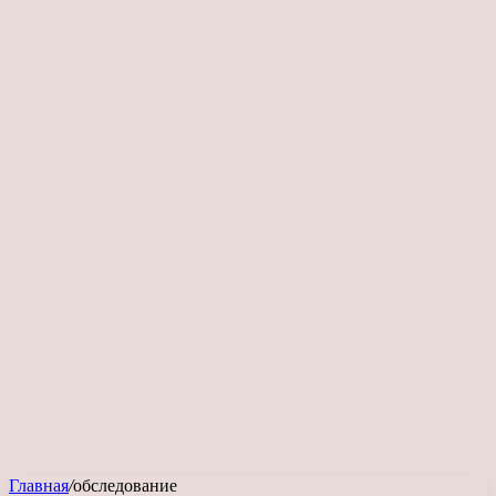
Главная
/
обследование