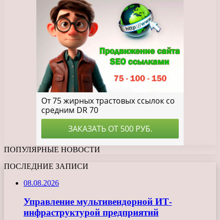
ПОПУЛЯРНЫЕ НОВОСТИ
ПОСЛЕДНИЕ ЗАПИСИ
08.08.2026
Управление мультивендорной ИТ-
инфраструктурой предприятий