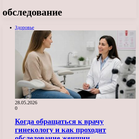
обследование
Здоровье
28.05.2026
0
Когда обращаться к врачу
гинекологу и как проходит
обследование женщин