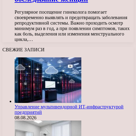
Регулярное посещение гинеколога помогает
своевременно выявлять и предотвращать заболевания
репродуктивной системы. Важно проходить осмотр
минимум раз в год, а при появлении симптомов, таких
как боль, выделения или изменения менструального
цикла,…
СВЕЖИЕ ЗАПИСИ
Управление мультивендорной ИТ-инфраструктурой
предприятий
08.08.2026