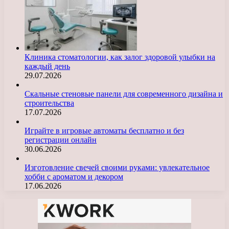
Клиника стоматологии, как залог здоровой улыбки на
каждый день
29.07.2026
Скальные стеновые панели для современного дизайна и
строительства
17.07.2026
Играйте в игровые автоматы бесплатно и без
регистрации онлайн
30.06.2026
Изготовление свечей своими руками: увлекательное
хобби с ароматом и декором
17.06.2026