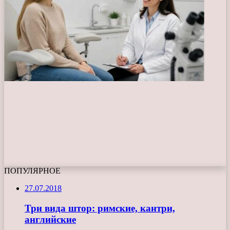
ПОПУЛЯРНОЕ
27.07.2018
Три вида штор: римские, кантри,
английские