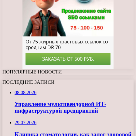
ПОПУЛЯРНЫЕ НОВОСТИ
ПОСЛЕДНИЕ ЗАПИСИ
08.08.2026
Управление мультивендорной ИТ-
инфраструктурой предприятий
29.07.2026
Клиника стоматологии, как залог здоровой