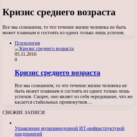
Кризис среднего возраста
Все мы сознанием, то что течение жизни человека не быть
может плавным и состоять из одних только лишь успехов.
Психология
05.11.2016
0
Кризис среднего возраста
Все мы сознанием, то что течение жизни человека не
быть может плавным и состоять из одних только лишь
успехов. Скорее, оно являет из себя чередование, что же
касается стабильных промежутков…
СВЕЖИЕ ЗАПИСИ
Управление мультивендорной ИТ-инфраструктурой
предприятий