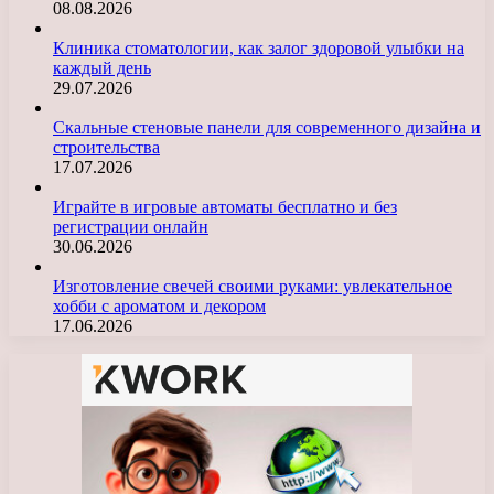
08.08.2026
Клиника стоматологии, как залог здоровой улыбки на
каждый день
29.07.2026
Скальные стеновые панели для современного дизайна и
строительства
17.07.2026
Играйте в игровые автоматы бесплатно и без
регистрации онлайн
30.06.2026
Изготовление свечей своими руками: увлекательное
хобби с ароматом и декором
17.06.2026