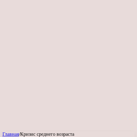
Главная
/
Кризис среднего возраста