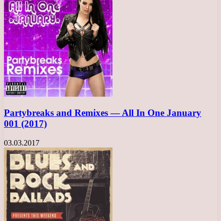
Partybreaks and Remixes — All In One January
001 (2017)
03.03.2017