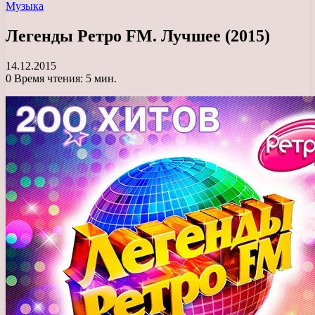
Музыка
Легенды Ретро FM. Лучшее (2015)
14.12.2015
0
Время чтения: 5 мин.