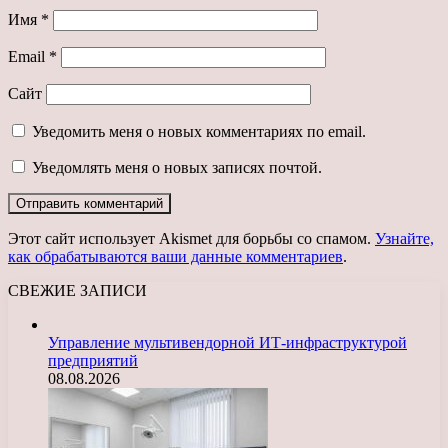
Имя
*
Email
*
Сайт
Уведомить меня о новых комментариях по email.
Уведомлять меня о новых записях почтой.
Этот сайт использует Akismet для борьбы со спамом.
Узнайте,
как обрабатываются ваши данные комментариев
.
СВЕЖИЕ ЗАПИСИ
Управление мультивендорной ИТ-инфраструктурой
предприятий
08.08.2026