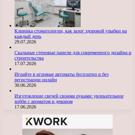
Клиника стоматологии, как залог здоровой улыбки на
каждый день
29.07.2026
Скальные стеновые панели для современного дизайна и
строительства
17.07.2026
Играйте в игровые автоматы бесплатно и без
регистрации онлайн
30.06.2026
Изготовление свечей своими руками: увлекательное
хобби с ароматом и декором
17.06.2026