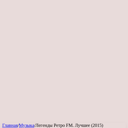
Главная
/
Музыка
/
Легенды Ретро FM. Лучшее (2015)