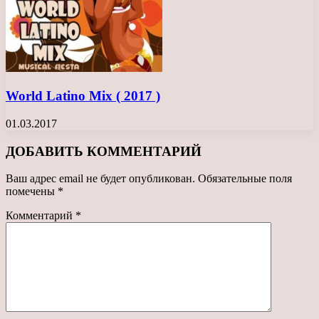
World Latino Mix ( 2017 )
01.03.2017
ДОБАВИТЬ КОММЕНТАРИЙ
Ваш адрес email не будет опубликован.
Обязательные поля
помечены
*
Комментарий
*