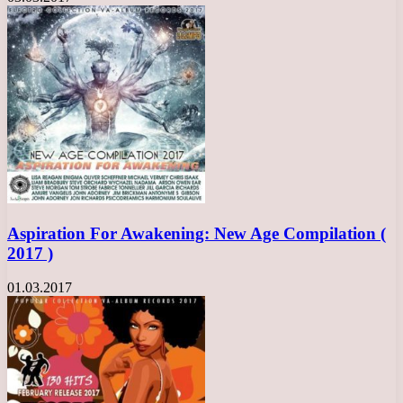
Aspiration For Awakening: New Age Compilation (
2017 )
01.03.2017