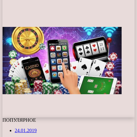
ПОПУЛЯРНОЕ
24.01.2019