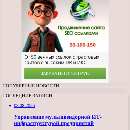
ПОПУЛЯРНЫЕ НОВОСТИ
ПОСЛЕДНИЕ ЗАПИСИ
08.08.2026
Управление мультивендорной ИТ-
инфраструктурой предприятий