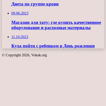
Диета по группе крови
09.06.2023
Магазин для тату: где купить качественное
оборудование и расходные материалы
11.10.2023
Куда пойти с ребенком в День рождения
© Copyright 2026, Vokak.org
Кнопка
«Наверх»