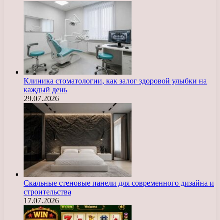
Клиника стоматологии, как залог здоровой улыбки на
каждый день
29.07.2026
Скальные стеновые панели для современного дизайна и
строительства
17.07.2026