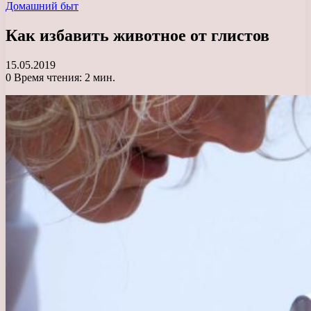
Домашний быт
Как избавить животное от глистов
15.05.2019
0
Время чтения: 2 мин.