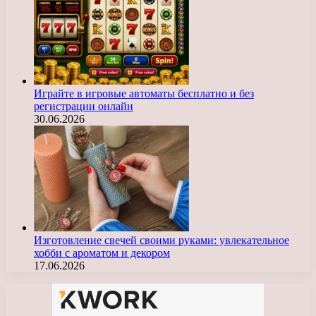
Играйте в игровые автоматы бесплатно и без
регистрации онлайн
30.06.2026
Изготовление свечей своими руками: увлекательное
хобби с ароматом и декором
17.06.2026