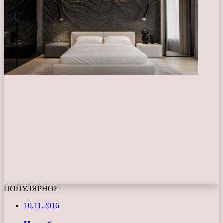
ПОПУЛЯРНОЕ
10.11.2016