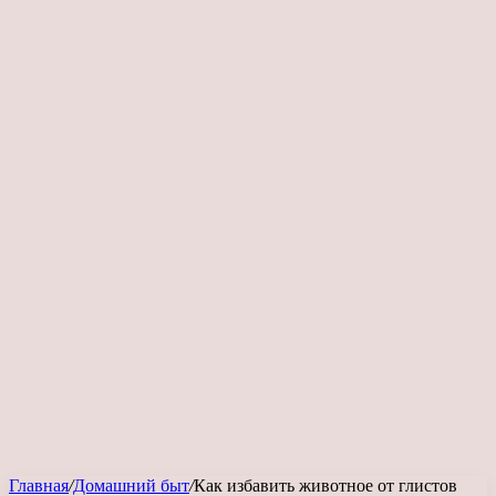
Главная
/
Домашний быт
/
Как избавить животное от глистов