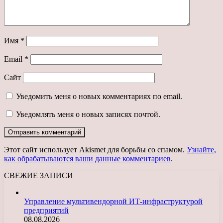
Имя
*
Email
*
Сайт
Уведомить меня о новых комментариях по email.
Уведомлять меня о новых записях почтой.
Этот сайт использует Akismet для борьбы со спамом.
Узнайте,
как обрабатываются ваши данные комментариев
.
СВЕЖИЕ ЗАПИСИ
Управление мультивендорной ИТ-инфраструктурой
предприятий
08.08.2026