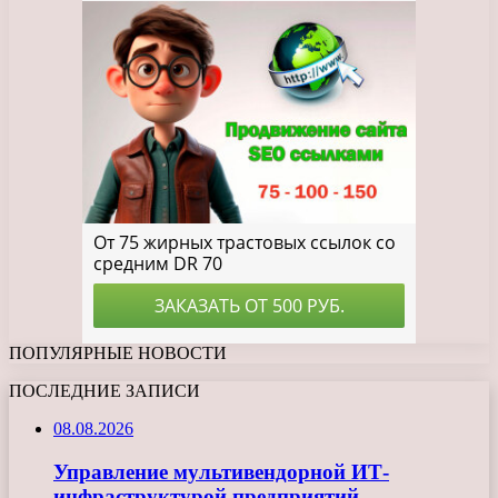
ПОПУЛЯРНЫЕ НОВОСТИ
ПОСЛЕДНИЕ ЗАПИСИ
08.08.2026
Управление мультивендорной ИТ-
инфраструктурой предприятий