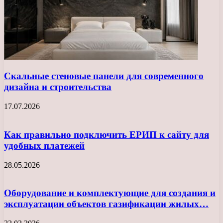
Скальные стеновые панели для современного
дизайна и строительства
17.07.2026
Как правильно подключить ЕРИП к сайту для
удобных платежей
28.05.2026
Оборудование и комплектующие для создания и
эксплуатации объектов газификации жилых…