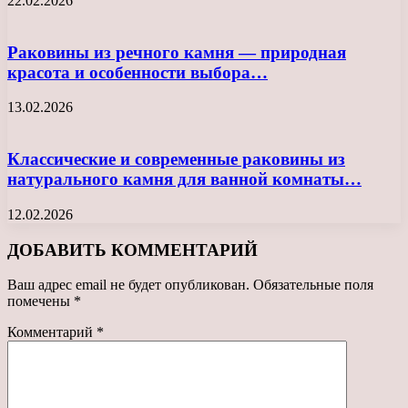
22.02.2026
Раковины из речного камня — природная
красота и особенности выбора…
13.02.2026
Классические и современные раковины из
натурального камня для ванной комнаты…
12.02.2026
ДОБАВИТЬ КОММЕНТАРИЙ
Ваш адрес email не будет опубликован.
Обязательные поля
помечены
*
Комментарий
*