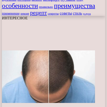
особенности
преимущества
правильно
рецепт
советы
стиль
применение
ремонт
секреты
услуги
ИНТЕРЕСНОЕ