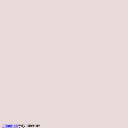
Главная
/
улучшение