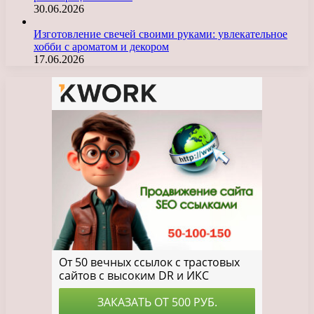
30.06.2026
Изготовление свечей своими руками: увлекательное
хобби с ароматом и декором
17.06.2026