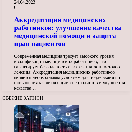
24.04.2023
0
Аккредитация медицинских
работников: улучшение качества
медицинской помощи и защита
прав пациентов
Современная медицина требует высокого уровня
квалификации медицинских работников, что
гарантирует безопасность и эффективность методов
лечения. Аккредитация медицинских работников
является необходимым условием для поддержания и
повышения квалификации специалистов и улучшения
качества…
СВЕЖИЕ ЗАПИСИ