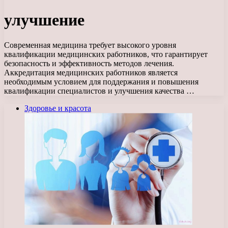
улучшение
Современная медицина требует высокого уровня
квалификации медицинских работников, что гарантирует
безопасность и эффективность методов лечения.
Аккредитация медицинских работников является
необходимым условием для поддержания и повышения
квалификации специалистов и улучшения качества …
Здоровье и красота