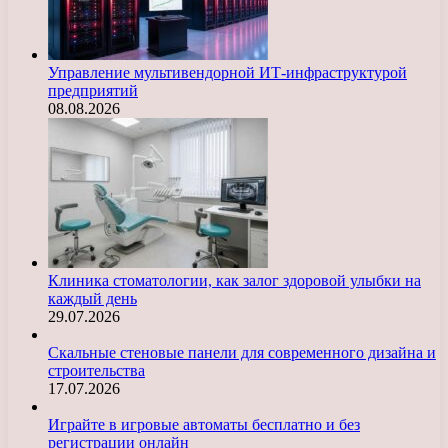
Управление мультивендорной ИТ-инфраструктурой
предприятий
08.08.2026
Клиника стоматологии, как залог здоровой улыбки на
каждый день
29.07.2026
Скальные стеновые панели для современного дизайна и
строительства
17.07.2026
Играйте в игровые автоматы бесплатно и без
регистрации онлайн