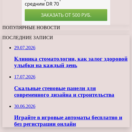
ПОПУЛЯРНЫЕ НОВОСТИ
ПОСЛЕДНИЕ ЗАПИСИ
29.07.2026
Клиника стоматологии, как залог здоровой
улыбки на каждый день
17.07.2026
Скальные стеновые панели для
современного дизайна и строительства
30.06.2026
Играйте в игровые автоматы бесплатно и
без регистрации онлайн