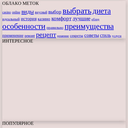
ОБЛАКО МЕТОК
выбрать
диета
виды
выбор
casino
online
вкусный
комфорт
лучшие
история
казино
идеальный
обзор
особенности
преимущества
правильно
рецепт
советы
стиль
применение
ремонт
секреты
решение
услуги
ИНТЕРЕСНОЕ
ПОПУЛЯРНОЕ