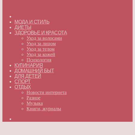
ГЛАВНАЯ
МОДА И СТИЛЬ
ДИЕТЫ
ЗДОРОВЬЕ И КРАСОТА
Уход за волосами
Уход за лицом
Уход за телом
Уход за кожей
Психология
КУЛИНАРИЯ
ДОМАШНИЙ БЫТ
ДЛЯ ДЕТЕЙ
СПОРТ
ОТДЫХ
Новости интернета
Разное
Музыка
Книги, журналы
Искать