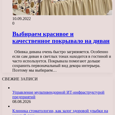
10.09.2022
0
Выбираем красивое и
качественное покрывало на диван
Обивка дивана очень быстро загрязняется. Особенно
если сам диван в светлых тонах находится в гостиной и
часто используется. Покрывала помогают дольше
сохранить первоначальный вид декора интерьера.
Поэтому мы выбираем…
СВЕЖИЕ ЗАПИСИ
Управление мультивендорной ИТ-инфраструктурой
предприятий
08.08.2026
Клиника стоматологии, как залог здоровой улыбки на