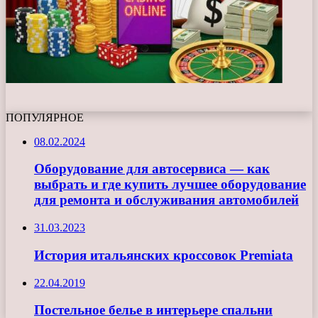
ПОПУЛЯРНОЕ
08.02.2024
Оборудование для автосервиса — как
выбрать и где купить лучшее оборудование
для ремонта и обслуживания автомобилей
31.03.2023
История итальянских кроссовок Premiata
22.04.2019
Постельное белье в интерьере спальни