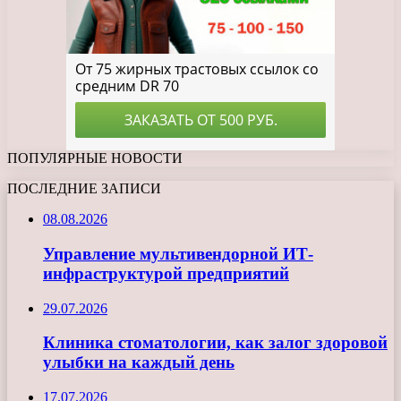
ПОПУЛЯРНЫЕ НОВОСТИ
ПОСЛЕДНИЕ ЗАПИСИ
08.08.2026
Управление мультивендорной ИТ-
инфраструктурой предприятий
29.07.2026
Клиника стоматологии, как залог здоровой
улыбки на каждый день
17.07.2026