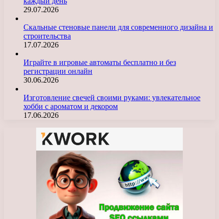
каждый день
29.07.2026
Скальные стеновые панели для современного дизайна и
строительства
17.07.2026
Играйте в игровые автоматы бесплатно и без
регистрации онлайн
30.06.2026
Изготовление свечей своими руками: увлекательное
хобби с ароматом и декором
17.06.2026