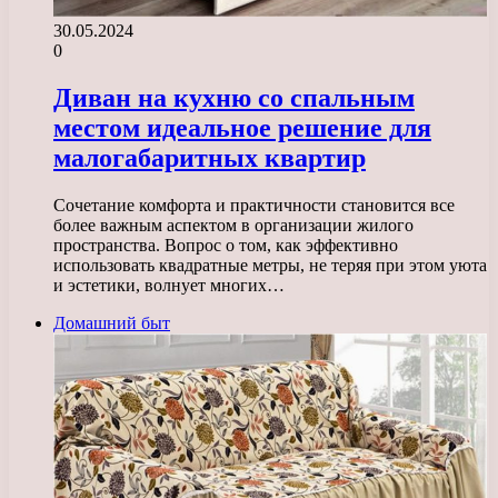
30.05.2024
0
Диван на кухню со спальным
местом идеальное решение для
малогабаритных квартир
Сочетание комфорта и практичности становится все
более важным аспектом в организации жилого
пространства. Вопрос о том, как эффективно
использовать квадратные метры, не теряя при этом уюта
и эстетики, волнует многих…
Домашний быт