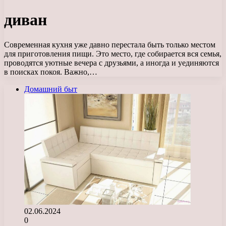
диван
Современная кухня уже давно перестала быть только местом
для приготовления пищи. Это место, где собирается вся семья,
проводятся уютные вечера с друзьями, а иногда и уединяются
в поисках покоя. Важно,…
Домашний быт
02.06.2024
0