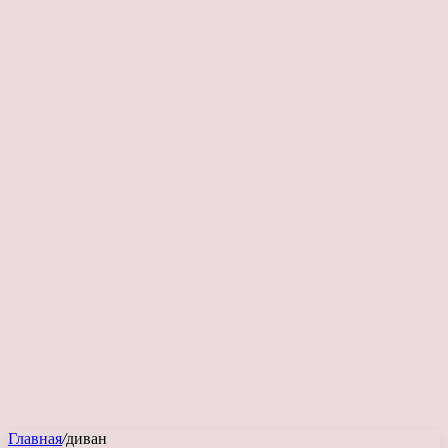
Главная
/
диван