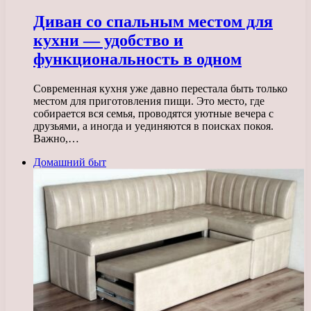
Диван со спальным местом для
кухни — удобство и
функциональность в одном
Современная кухня уже давно перестала быть только
местом для приготовления пищи. Это место, где
собирается вся семья, проводятся уютные вечера с
друзьями, а иногда и уединяются в поисках покоя.
Важно,…
Домашний быт