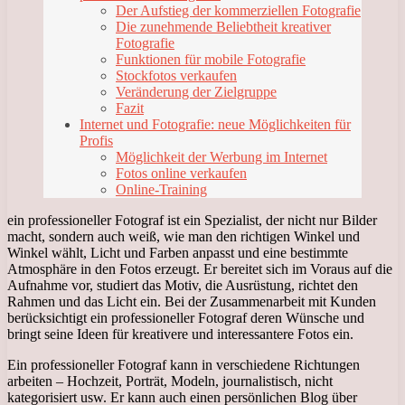
Der Aufstieg der kommerziellen Fotografie
Die zunehmende Beliebtheit kreativer
Fotografie
Funktionen für mobile Fotografie
Stockfotos verkaufen
Veränderung der Zielgruppe
Fazit
Internet und Fotografie: neue Möglichkeiten für
Profis
Möglichkeit der Werbung im Internet
Fotos online verkaufen
Online-Training
ein professioneller Fotograf ist ein Spezialist, der nicht nur Bilder
macht, sondern auch weiß, wie man den richtigen Winkel und
Winkel wählt, Licht und Farben anpasst und eine bestimmte
Atmosphäre in den Fotos erzeugt. Er bereitet sich im Voraus auf die
Aufnahme vor, studiert das Motiv, die Ausrüstung, richtet den
Rahmen und das Licht ein. Bei der Zusammenarbeit mit Kunden
berücksichtigt ein professioneller Fotograf deren Wünsche und
bringt seine Ideen für kreativere und interessantere Fotos ein.
Ein professioneller Fotograf kann in verschiedene Richtungen
arbeiten – Hochzeit, Porträt, Modeln, journalistisch, nicht
kategorisiert usw. Er kann auch einen persönlichen Blog über