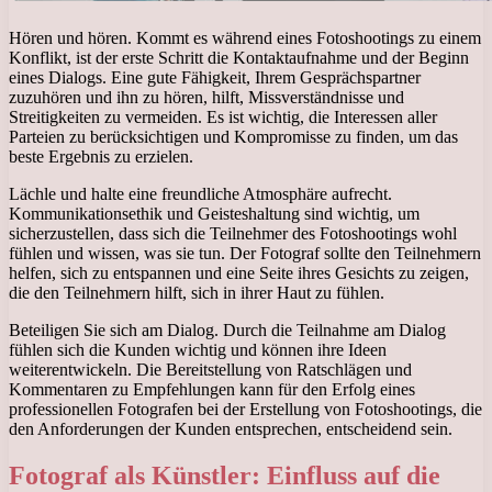
Hören und hören. Kommt es während eines Fotoshootings zu einem
Konflikt, ist der erste Schritt die Kontaktaufnahme und der Beginn
eines Dialogs. Eine gute Fähigkeit, Ihrem Gesprächspartner
zuzuhören und ihn zu hören, hilft, Missverständnisse und
Streitigkeiten zu vermeiden. Es ist wichtig, die Interessen aller
Parteien zu berücksichtigen und Kompromisse zu finden, um das
beste Ergebnis zu erzielen.
Lächle und halte eine freundliche Atmosphäre aufrecht.
Kommunikationsethik und Geisteshaltung sind wichtig, um
sicherzustellen, dass sich die Teilnehmer des Fotoshootings wohl
fühlen und wissen, was sie tun. Der Fotograf sollte den Teilnehmern
helfen, sich zu entspannen und eine Seite ihres Gesichts zu zeigen,
die den Teilnehmern hilft, sich in ihrer Haut zu fühlen.
Beteiligen Sie sich am Dialog. Durch die Teilnahme am Dialog
fühlen sich die Kunden wichtig und können ihre Ideen
weiterentwickeln. Die Bereitstellung von Ratschlägen und
Kommentaren zu Empfehlungen kann für den Erfolg eines
professionellen Fotografen bei der Erstellung von Fotoshootings, die
den Anforderungen der Kunden entsprechen, entscheidend sein.
Fotograf als Künstler: Einfluss auf die