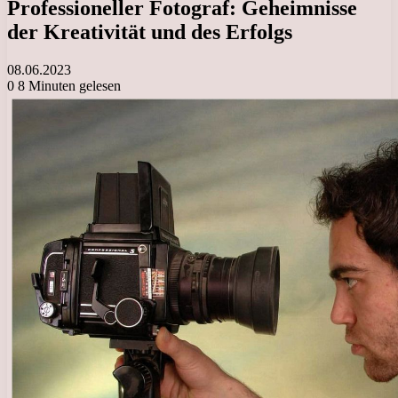
Professioneller Fotograf: Geheimnisse
der Kreativität und des Erfolgs
08.06.2023
0
8 Minuten gelesen