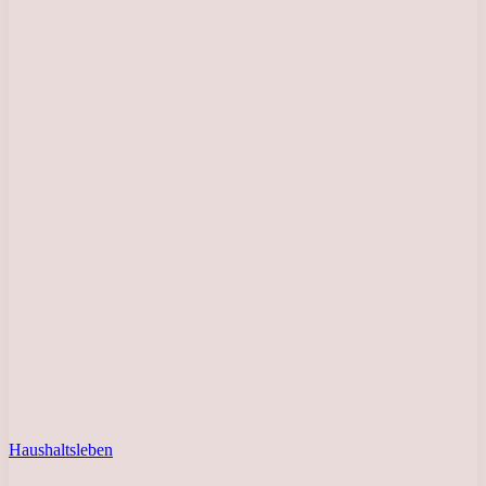
Haushaltsleben