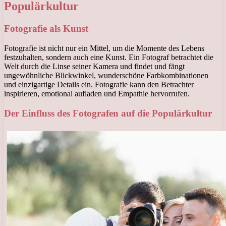
Populärkultur
Fotografie als Kunst
Fotografie ist nicht nur ein Mittel, um die Momente des Lebens
festzuhalten, sondern auch eine Kunst. Ein Fotograf betrachtet die
Welt durch die Linse seiner Kamera und findet und fängt
ungewöhnliche Blickwinkel, wunderschöne Farbkombinationen
und einzigartige Details ein. Fotografie kann den Betrachter
inspirieren, emotional aufladen und Empathie hervorrufen.
Der Einfluss des Fotografen auf die Populärkultur