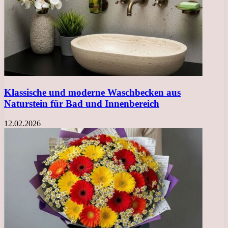
Klassische und moderne Waschbecken aus
Naturstein für Bad und Innenbereich
12.02.2026