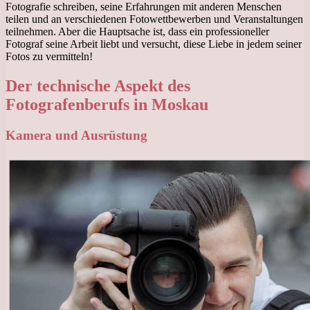
Fotografie schreiben, seine Erfahrungen mit anderen Menschen
teilen und an verschiedenen Fotowettbewerben und Veranstaltungen
teilnehmen. Aber die Hauptsache ist, dass ein professioneller
Fotograf seine Arbeit liebt und versucht, diese Liebe in jedem seiner
Fotos zu vermitteln!
Der technische Aspekt des
Fotografenberufs in Moskau
Kamera und Ausrüstung