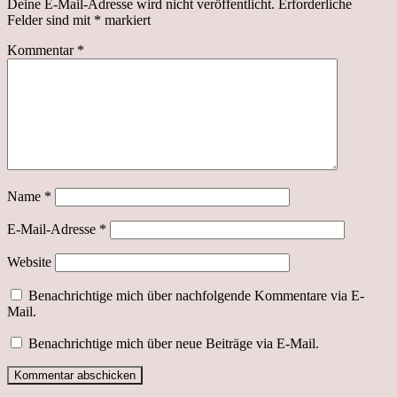
Deine E-Mail-Adresse wird nicht veröffentlicht.
Erforderliche
Felder sind mit
*
markiert
Kommentar
*
Name
*
E-Mail-Adresse
*
Website
Benachrichtige mich über nachfolgende Kommentare via E-
Mail.
Benachrichtige mich über neue Beiträge via E-Mail.