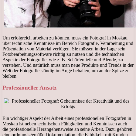
Um erfolgreich arbeiten zu können, muss ein Fotograf in Moskau
über technische Kenntnisse im Bereich Fotografie, Verarbeitung und
Präsentation von Material verfügen. Sie müssen in der Lage sein,
Fotobearbeitungssoftware richtig zu nutzen und die technischen
Aspekte der Fotografie, wie z. B. Schärfentiefe und Blende, zu
verstehen. Und natürlich muss man neue Produkte und Trends in der
Welt der Fotografie ständig im Auge behalten, um an der Spitze zu
bleiben.
Professioneller Ansatz
Ein wichtiger Aspekt der Arbeit eines professionellen Fotografen in
Moskau ist neben technischen Fähigkeiten und Kenntnissen auch
die professionelle Herangehensweise an seine Arbeit. Dazu gehören
eine ordnungsgemäße Dokumentation, die Fähigkeit, mit Kunden