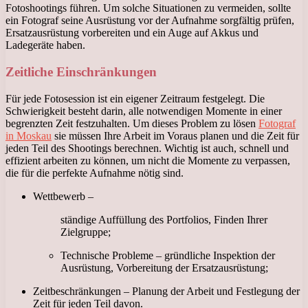
Fotoshootings führen. Um solche Situationen zu vermeiden, sollte
ein Fotograf seine Ausrüstung vor der Aufnahme sorgfältig prüfen,
Ersatzausrüstung vorbereiten und ein Auge auf Akkus und
Ladegeräte haben.
Zeitliche Einschränkungen
Für jede Fotosession ist ein eigener Zeitraum festgelegt. Die
Schwierigkeit besteht darin, alle notwendigen Momente in einer
begrenzten Zeit festzuhalten. Um dieses Problem zu lösen
Fotograf
in Moskau
sie müssen Ihre Arbeit im Voraus planen und die Zeit für
jeden Teil des Shootings berechnen. Wichtig ist auch, schnell und
effizient arbeiten zu können, um nicht die Momente zu verpassen,
die für die perfekte Aufnahme nötig sind.
Wettbewerb –
ständige Auffüllung des Portfolios, Finden Ihrer
Zielgruppe;
Technische Probleme – gründliche Inspektion der
Ausrüstung, Vorbereitung der Ersatzausrüstung;
Zeitbeschränkungen – Planung der Arbeit und Festlegung der
Zeit für jeden Teil davon.