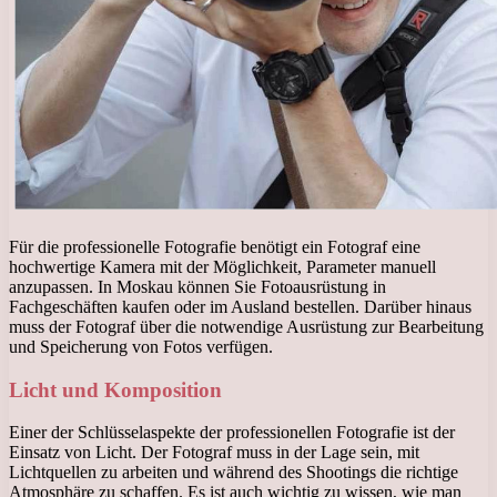
Für die professionelle Fotografie benötigt ein Fotograf eine
hochwertige Kamera mit der Möglichkeit, Parameter manuell
anzupassen. In Moskau können Sie Fotoausrüstung in
Fachgeschäften kaufen oder im Ausland bestellen. Darüber hinaus
muss der Fotograf über die notwendige Ausrüstung zur Bearbeitung
und Speicherung von Fotos verfügen.
Licht und Komposition
Einer der Schlüsselaspekte der professionellen Fotografie ist der
Einsatz von Licht. Der Fotograf muss in der Lage sein, mit
Lichtquellen zu arbeiten und während des Shootings die richtige
Atmosphäre zu schaffen. Es ist auch wichtig zu wissen, wie man