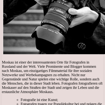
Moskau ist einer der interessantesten Orte für Fotografen in
Russland und der Welt. Viele Prominente und Blogger kommen
nach Moskau, um einzigartiges Filmmaterial für ihre sozialen
Netzwerke und Werbekampagnen zu erhalten. Nicht nur
Gegenstände und Natur spielen eine wichtige Rolle, sondern auch
die Menschen, die in dieser Stadt leben. Fotografen fotografieren oft
Moskauer auf den Straßen der Stadt und zeigen ihr Leben und die
erstaunliche Atmosphäre Moskaus.
Fotografie ist eine Kunst;
Fotografen tragen zur Populärkultur bei und prägen die