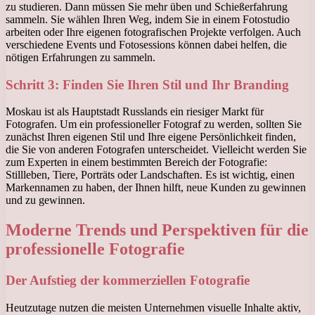
zu studieren. Dann müssen Sie mehr üben und Schießerfahrung
sammeln. Sie wählen Ihren Weg, indem Sie in einem Fotostudio
arbeiten oder Ihre eigenen fotografischen Projekte verfolgen. Auch
verschiedene Events und Fotosessions können dabei helfen, die
nötigen Erfahrungen zu sammeln.
Schritt 3: Finden Sie Ihren Stil und Ihr Branding
Moskau ist als Hauptstadt Russlands ein riesiger Markt für
Fotografen. Um ein professioneller Fotograf zu werden, sollten Sie
zunächst Ihren eigenen Stil und Ihre eigene Persönlichkeit finden,
die Sie von anderen Fotografen unterscheidet. Vielleicht werden Sie
zum Experten in einem bestimmten Bereich der Fotografie:
Stillleben, Tiere, Porträts oder Landschaften. Es ist wichtig, einen
Markennamen zu haben, der Ihnen hilft, neue Kunden zu gewinnen
und zu gewinnen.
Moderne Trends und Perspektiven für die
professionelle Fotografie
Der Aufstieg der kommerziellen Fotografie
Heutzutage nutzen die meisten Unternehmen visuelle Inhalte aktiv,