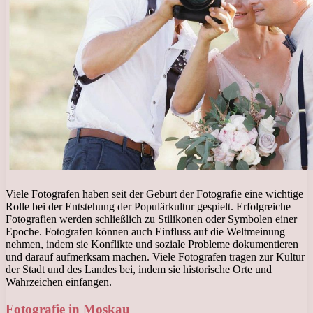
Viele Fotografen haben seit der Geburt der Fotografie eine wichtige
Rolle bei der Entstehung der Populärkultur gespielt. Erfolgreiche
Fotografien werden schließlich zu Stilikonen oder Symbolen einer
Epoche. Fotografen können auch Einfluss auf die Weltmeinung
nehmen, indem sie Konflikte und soziale Probleme dokumentieren
und darauf aufmerksam machen. Viele Fotografen tragen zur Kultur
der Stadt und des Landes bei, indem sie historische Orte und
Wahrzeichen einfangen.
Fotografie in Moskau