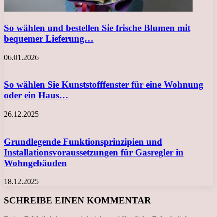
So wählen und bestellen Sie frische Blumen mit
bequemer Lieferung…
06.01.2026
So wählen Sie Kunststofffenster für eine Wohnung
oder ein Haus…
26.12.2025
Grundlegende Funktionsprinzipien und
Installationsvoraussetzungen für Gasregler in
Wohngebäuden
18.12.2025
SCHREIBE EINEN KOMMENTAR