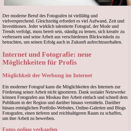
Der moderne Beruf des Fotografen ist vielfältig und
vielversprechend. Gleichzeitig erfordert es viel Aufwand, Zeit und
Investitionen. Jeder wirklich talentierte Fotograf, der Mode und
Trends verfolgt, muss bereit sein, ständig zu lernen, sich kreativ zu
verbessern und seine Arbeit aus verschiedenen Blickwinkeln zu
betrachten, um seinen Erfolg auch in Zukunft aufrechtzuerhalten.
Internet und Fotografie: neue
Möglichkeiten für Profis
Möglichkeit der Werbung im Internet
Ein moderner Fotograf kann die Möglichkeiten des Internets zur
Förderung seiner Arbeit nicht ignorieren. Dank sozialer Netzwerke
können Fotografen aus Moskau ihre Arbeit einfach und schnell dem
Publikum in der Region und darüber hinaus vermitteln. Darüber
hinaus ermöglichen Portfolio-Websites, Online-Galerien und Blogs
Fotografen, einen tieferen und reichhaltigeren Raum zu schaffen,
um ihre Arbeit zu bewerben.
Fotos online verkaufen