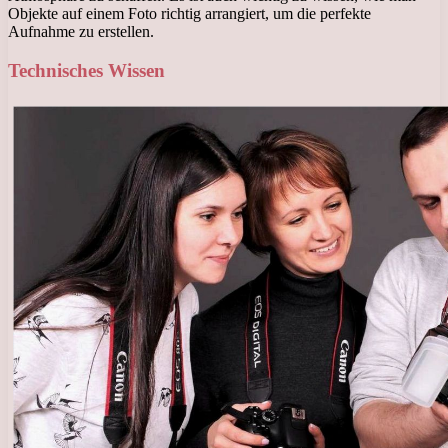
Objekte auf einem Foto richtig arrangiert, um die perfekte
Aufnahme zu erstellen.
Technisches Wissen