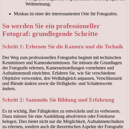
Weltmeinung;
Moskau ist einer der interessantesten Orte für Fotografen.
So werden Sie ein professioneller
Fotograf: grundlegende Schritte
Schritt 1: Erlernen Sie die Kamera und die Technik
Der Weg zum professionellen Fotografen beginnt mit technischen
Kenntnissen und Kamerakenntnissen. Sie müssen die Grundlagen
der Fotografie erlernen, Kameraeinstellungen vornehmen und
Aufnahmemodi einrichten. Erfahren Sie, wie Sie verschiedene
Objektive verwenden, den Weißabgleich anpassen, Verschlusszeit
und Blende ändern sowie die Helligkeits- und Schattenwerte
ändern.
Schritt 2: Sammeln Sie Bildung und Erfahrung
Es ist wichtig, Ihre Fähigkeiten zu entwickeln und zu verbessern.
Dazu müssen Sie eine Ausbildung absolvieren oder Fotokurse
belegen. Dies bietet nicht nur die Möglichkeit, Aufnahmetechniken
zu erlernen, sondern auch die theoretischen Aspekte der Fotografie