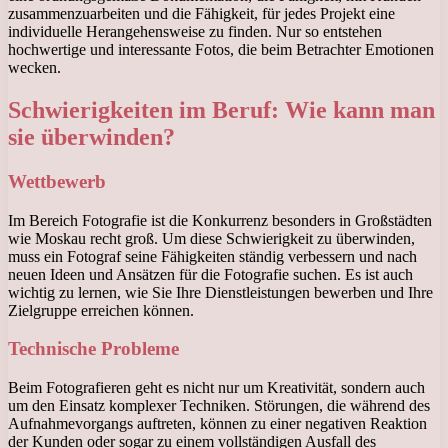
zusammenzuarbeiten und die Fähigkeit, für jedes Projekt eine
individuelle Herangehensweise zu finden. Nur so entstehen
hochwertige und interessante Fotos, die beim Betrachter Emotionen
wecken.
Schwierigkeiten im Beruf: Wie kann man
sie überwinden?
Wettbewerb
Im Bereich Fotografie ist die Konkurrenz besonders in Großstädten
wie Moskau recht groß. Um diese Schwierigkeit zu überwinden,
muss ein Fotograf seine Fähigkeiten ständig verbessern und nach
neuen Ideen und Ansätzen für die Fotografie suchen. Es ist auch
wichtig zu lernen, wie Sie Ihre Dienstleistungen bewerben und Ihre
Zielgruppe erreichen können.
Technische Probleme
Beim Fotografieren geht es nicht nur um Kreativität, sondern auch
um den Einsatz komplexer Techniken. Störungen, die während des
Aufnahmevorgangs auftreten, können zu einer negativen Reaktion
der Kunden oder sogar zu einem vollständigen Ausfall des