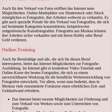
Auch für den Verkauf von Fotos eröffnet das Internet neue
Möglichkeiten. Online-Marktplätze wie Shutterstock oder iStock
ermöglichen es Fotografen, ihre Arbeiten weltweit zu verkaufen. Es
gibt auch spezielle Portale für den Verkauf von Fotografien, die sich
auf bestimmte Kategorien konzentrieren, beispielsweise
zeitgenössische Kunstfotografien. Fotografen aus Moskau können
ihre Arbeiten sicher verkaufen und mit ihrem Hobby oder Beruf
Geld verdienen.
Online-Training
Auch für Berufstätige und alle, die sich für diesen Beruf
interessieren, bietet das Internet Möglichkeiten zur Fotografie-
Ausbildung. Im Internet gibt es kostenlose Video-Tutorials und
Online-Kurse der besten Fotografen, die sich zu einem
unverzichtbaren Werkzeug für die berufliche Weiterentwicklung von
Fotografen entwickeln. Vor allem, wenn man bedenkt, dass in
Moskau viele renommierte Fotokurse einen erheblichen Zeit- und
Geldaufwand erfordern.
Das Internet bietet enorme Möglichkeiten zur Förderung und
zum Verkauf von Werken sowie zum Unterrichten von
Fotografie.