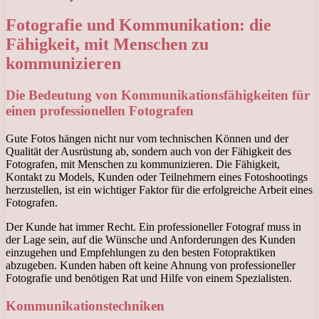
Fotografie und Kommunikation: die
Fähigkeit, mit Menschen zu
kommunizieren
Die Bedeutung von Kommunikationsfähigkeiten für
einen professionellen Fotografen
Gute Fotos hängen nicht nur vom technischen Können und der
Qualität der Ausrüstung ab, sondern auch von der Fähigkeit des
Fotografen, mit Menschen zu kommunizieren. Die Fähigkeit,
Kontakt zu Models, Kunden oder Teilnehmern eines Fotoshootings
herzustellen, ist ein wichtiger Faktor für die erfolgreiche Arbeit eines
Fotografen.
Der Kunde hat immer Recht. Ein professioneller Fotograf muss in
der Lage sein, auf die Wünsche und Anforderungen des Kunden
einzugehen und Empfehlungen zu den besten Fotopraktiken
abzugeben. Kunden haben oft keine Ahnung von professioneller
Fotografie und benötigen Rat und Hilfe von einem Spezialisten.
Kommunikationstechniken