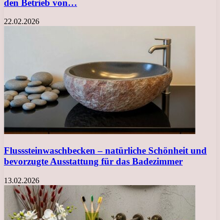
den Betrieb von…
22.02.2026
Flusssteinwaschbecken – natürliche Schönheit und
bevorzugte Ausstattung für das Badezimmer
13.02.2026