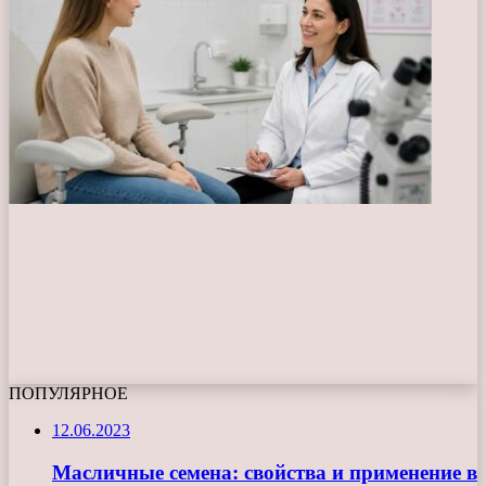
ПОПУЛЯРНОЕ
12.06.2023
Масличные семена: свойства и применение в