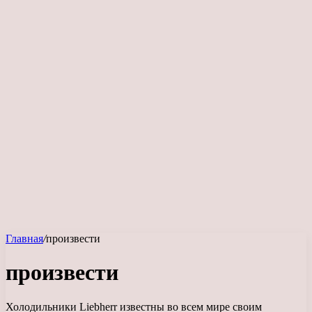
Главная
/
произвести
произвести
Холодильники Liebherr известны во всем мире своим