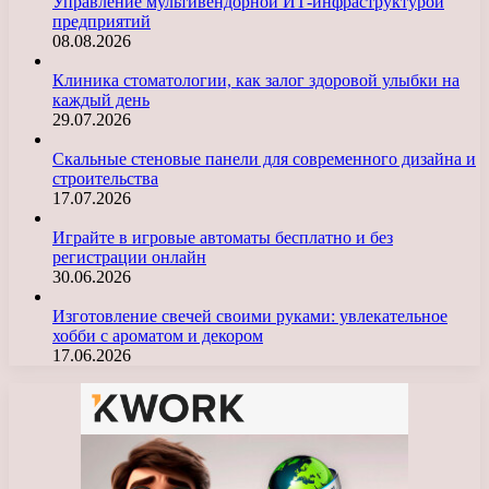
Управление мультивендорной ИТ-инфраструктурой
предприятий
08.08.2026
Клиника стоматологии, как залог здоровой улыбки на
каждый день
29.07.2026
Скальные стеновые панели для современного дизайна и
строительства
17.07.2026
Играйте в игровые автоматы бесплатно и без
регистрации онлайн
30.06.2026
Изготовление свечей своими руками: увлекательное
хобби с ароматом и декором
17.06.2026