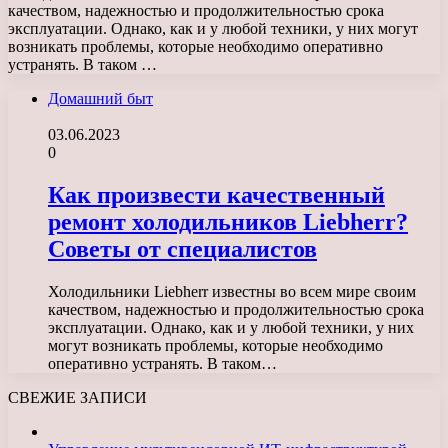
качеством, надежностью и продолжительностью срока
эксплуатации. Однако, как и у любой техники, у них могут
возникать проблемы, которые необходимо оперативно
устранять. В таком …
Домашний быт
03.06.2023
0
Как произвести качественный
ремонт холодильников Liebherr?
Советы от специалистов
Холодильники Liebherr известны во всем мире своим
качеством, надежностью и продолжительностью срока
эксплуатации. Однако, как и у любой техники, у них
могут возникать проблемы, которые необходимо
оперативно устранять. В таком…
СВЕЖИЕ ЗАПИСИ