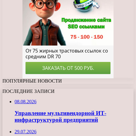
ПОПУЛЯРНЫЕ НОВОСТИ
ПОСЛЕДНИЕ ЗАПИСИ
08.08.2026
Управление мультивендорной ИТ-
инфраструктурой предприятий
29.07.2026